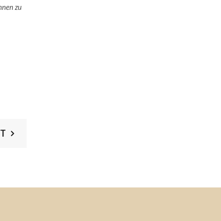
önnen zu
ST