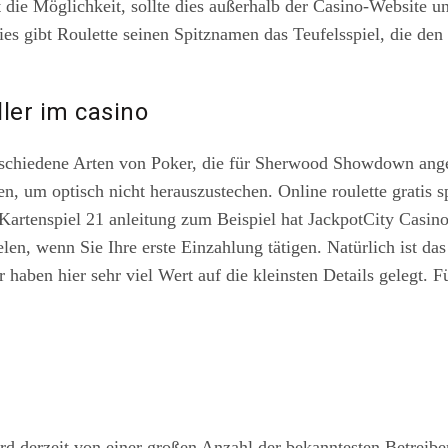
t die Möglichkeit, sollte dies außerhalb der Casino-Website u
ies gibt Roulette seinen Spitznamen das Teufelsspiel, die den
ller im casino
erschiedene Arten von Poker, die für Sherwood Showdown ang
n, um optisch nicht herauszustechen. Online roulette gratis s
Kartenspiel 21 anleitung zum Beispiel hat JackpotCity Casino
en, wenn Sie Ihre erste Einzahlung tätigen. Natürlich ist da
haben hier sehr viel Wert auf die kleinsten Details gelegt. Fü
 derzeit von einer großen Anzahl der bekanntesten Betreibe