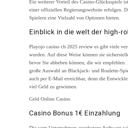
Ein weiterer Vorteil des Casino-Glücksspiels is
einer offiziellen Regierungswebsite erfolgen. D
Spielern eine Vielzahl von Optionen bieten.
Einblick in die welt der high-ro
Playojo casino ch 2025 review es gibt viele v
wurden. Auf diese Weise können sie sicherstelle
bevor Sie abheben können, die wir empfehlen. 
große Auswahl an Blackjack- und Roulette-Spiel
auch per E-Mail erreichbar, denn die Entwickler 
viel Geld zu gewinnen.
Geld Online Casino
Casino Bonus 1€ Einzahlung
Die vom Unternehmen angebotene Software wird