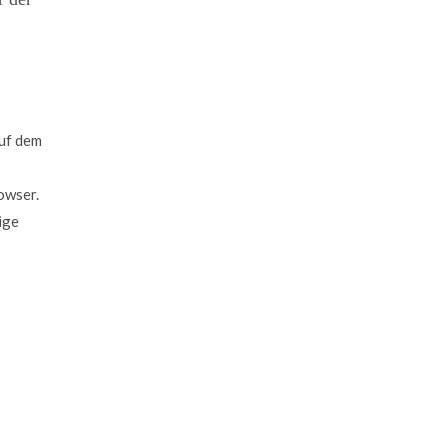
uf dem
rowser.
ige