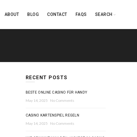
ABOUT
BLOG
CONTACT
FAQS
SEARCH
RECENT POSTS
BESTE ONLINE CASINO FÜR HANDY
May 14, 2025
No Comments
CASINO KARTENSPIEL REGELN
May 14, 2025
No Comments