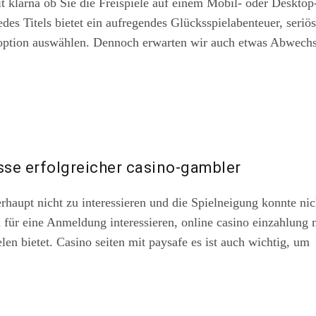
t klarna ob Sie die Freispiele auf einem Mobil- oder Desktop
es Titels bietet ein aufregendes Glücksspielabenteuer, seriö
option auswählen. Dennoch erwarten wir auch etwas Abwechs
sse erfolgreicher casino-gambler
rhaupt nicht zu interessieren und die Spielneigung konnte nic
ür eine Anmeldung interessieren, online casino einzahlung 
en bietet. Casino seiten mit paysafe es ist auch wichtig, um