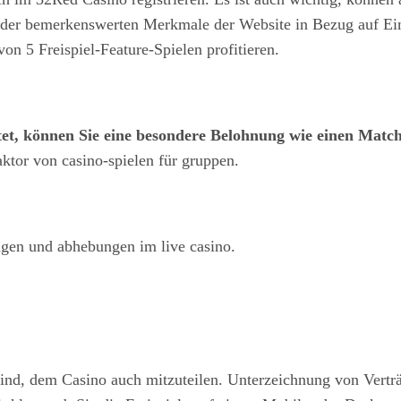
s der bemerkenswerten Merkmale der Website in Bezug auf Ei
von 5 Freispiel-Feature-Spielen profitieren.
tet, können Sie eine besondere Belohnung wie einen Matc
ktor von casino-spielen für gruppen.
gen und abhebungen im live casino.
ind, dem Casino auch mitzuteilen. Unterzeichnung von Vertr