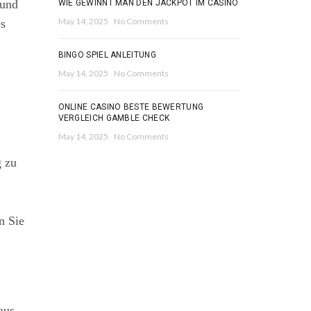
 und
WIE GEWINNT MAN DEN JACKPOT IM CASINO
May 14, 2025
No Comments
es
BINGO SPIEL ANLEITUNG
May 14, 2025
No Comments
ONLINE CASINO BESTE BEWERTUNG
VERGLEICH GAMBLE CHECK
May 14, 2025
No Comments
g zu
n Sie
aus