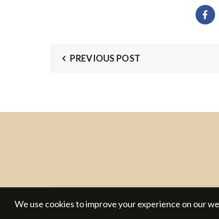
PREVIOUS POST
We use cookies to improve your experience on our webs