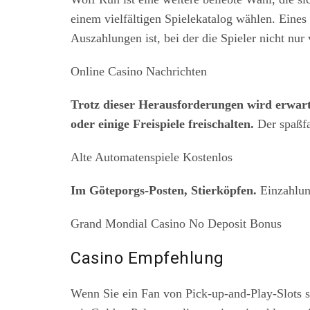
einem vielfältigen Spielekatalog wählen. Eine
Auszahlungen ist, bei der die Spieler nicht nur 
Online Casino Nachrichten
Trotz dieser Herausforderungen wird erwar
oder einige Freispiele freischalten.
Der spaßfa
Alte Automatenspiele Kostenlos
Im Göteporgs-Posten, Stierköpfen.
Einzahlun
Grand Mondial Casino No Deposit Bonus
Casino Empfehlung
Wenn Sie ein Fan von Pick-up-and-Play-Slots s