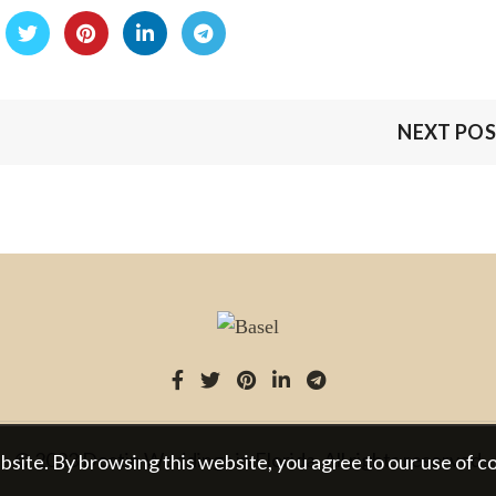
NEXT PO
© 2023 Destin Weddings in Florida. All rights reserved
ite. By browsing this website, you agree to our use of co