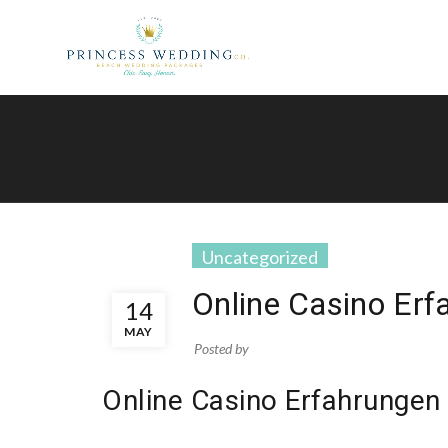
Uncategorized
Online Casino Er
14
MAY
Posted by
Online Casino Erfahrungen