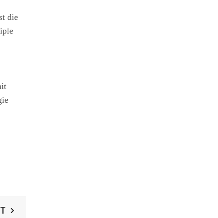
t die
iple
it
gie
ST