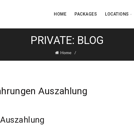
HOME
PACKAGES
LOCATIONS
PRIVATE: BLOG
Home
fahrungen Auszahlung
 Auszahlung