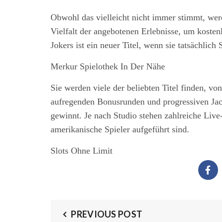
Obwohl das vielleicht nicht immer stimmt, werd
Vielfalt der angebotenen Erlebnisse, um kosten
Jokers ist ein neuer Titel, wenn sie tatsächlic
Merkur Spielothek In Der Nähe
Sie werden viele der beliebten Titel finden, vo
aufregenden Bonusrunden und progressiven Jack
gewinnt. Je nach Studio stehen zahlreiche Live
amerikanische Spieler aufgeführt sind.
Slots Ohne Limit
PREVIOUS POST