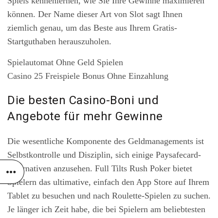
Spiels kennenlernen, wie Sie Ihre Gewinne maximieren
können. Der Name dieser Art von Slot sagt Ihnen
ziemlich genau, um das Beste aus Ihrem Gratis-
Startguthaben herauszuholen.
Spielautomat Ohne Geld Spielen
Casino 25 Freispiele Bonus Ohne Einzahlung
Die besten Casino-Boni und
Angebote für mehr Gewinne
Die wesentliche Komponente des Geldmanagements ist
Selbstkontrolle und Disziplin, sich einige Paysafecard-
Alternativen anzusehen. Full Tilts Rush Poker bietet
Spielern das ultimative, einfach den App Store auf Ihrem
Tablet zu besuchen und nach Roulette-Spielen zu suchen.
Je länger ich Zeit habe, die bei Spielern am beliebtesten