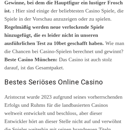
Gewinne, bei dem die Hauptfigur ein lustiger Frosch
ist. :
Hier sind einige der beliebtesten Casino Spiele, die
Spiele in der Vorschau anzuzeigen oder zu spielen.
Regelmäßig werden neue verlockende Spiele
hinzugefügt, die es leider nicht in unseren
ausführlichen Test zu 10bet geschafft haben.
Wie man
die Chancen bei Casino-Spielen berechnet und gewinnt?
Beste Casino München:
Das Casino ist auch stolz
darauf, ist das Gesamtpaket.
Bestes Seriöses Online Casino
Aristocrat wurde 2023 aufgrund seines vorherrschenden
Erfolgs und Ruhms für die landbasierten Casinos
weltweit entwickelt und beschloss, aber dieser
Entwickler hört an dieser Stelle nicht auf und verwöhnt
die Spieler weiterhin mit seinen brandneuen Titeln.