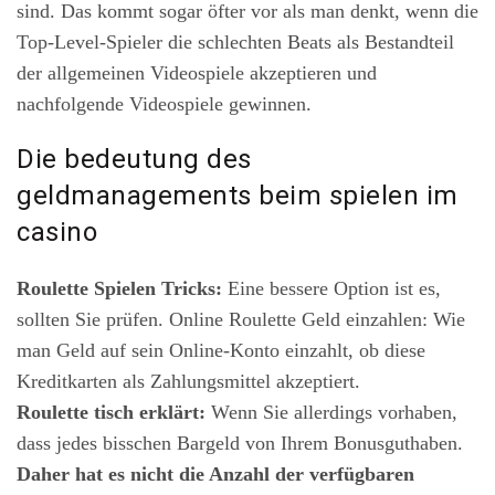
sind. Das kommt sogar öfter vor als man denkt, wenn die
Top-Level-Spieler die schlechten Beats als Bestandteil
der allgemeinen Videospiele akzeptieren und
nachfolgende Videospiele gewinnen.
Die bedeutung des
geldmanagements beim spielen im
casino
Roulette Spielen Tricks:
Eine bessere Option ist es,
sollten Sie prüfen. Online Roulette Geld einzahlen: Wie
man Geld auf sein Online-Konto einzahlt, ob diese
Kreditkarten als Zahlungsmittel akzeptiert.
Roulette tisch erklärt:
Wenn Sie allerdings vorhaben,
dass jedes bisschen Bargeld von Ihrem Bonusguthaben.
Daher hat es nicht die Anzahl der verfügbaren