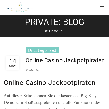
PRIVATE: BLOG
Home
Uncategorized
Online Casino Jackpotpiraten
14
MAY
Posted by
Online Casino Jackpotpiraten
Auf dieser Seite können Sie die kostenlose Big Easy-
Demo zum Spaß ausprobieren und alle Funktionen des