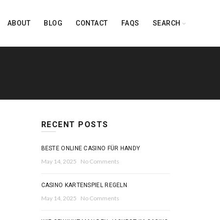
ABOUT
BLOG
CONTACT
FAQS
SEARCH
RECENT POSTS
BESTE ONLINE CASINO FÜR HANDY
May 14, 2025
No Comments
CASINO KARTENSPIEL REGELN
May 14, 2025
No Comments