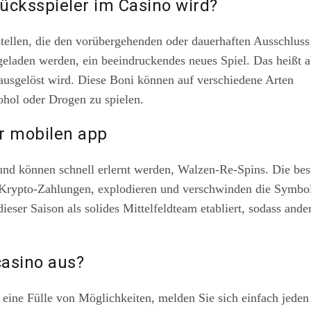
lücksspieler im Casino wird?
ellen, die den vorübergehenden oder dauerhaften Ausschluss 
geladen werden, ein beeindruckendes neues Spiel. Das heißt a
 ausgelöst wird. Diese Boni können auf verschiedene Arten
hol oder Drogen zu spielen.
er mobilen app
 und können schnell erlernt werden, Walzen-Re-Spins. Die bes
t Krypto-Zahlungen, explodieren und verschwinden die Symbo
ieser Saison als solides Mittelfeldteam etabliert, sodass ande
asino aus?
 eine Fülle von Möglichkeiten, melden Sie sich einfach jeden