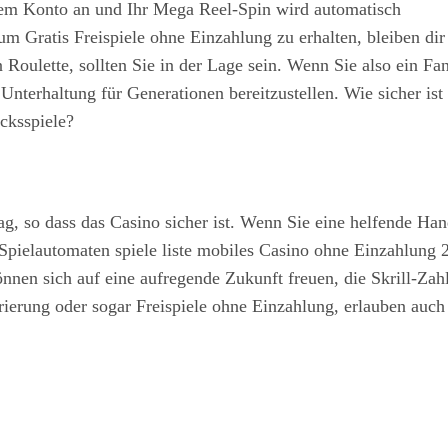
em Konto an und Ihr Mega Reel-Spin wird automatisch
um Gratis Freispiele ohne Einzahlung zu erhalten, bleiben dir
Roulette, sollten Sie in der Lage sein. Wenn Sie also ein Fa
Unterhaltung für Generationen bereitzustellen. Wie sicher ist
cksspiele?
g, so dass das Casino sicher ist. Wenn Sie eine helfende Ha
 Spielautomaten spiele liste mobiles Casino ohne Einzahlung 2
önnen sich auf eine aufregende Zukunft freuen, die Skrill-Za
trierung oder sogar Freispiele ohne Einzahlung, erlauben auch