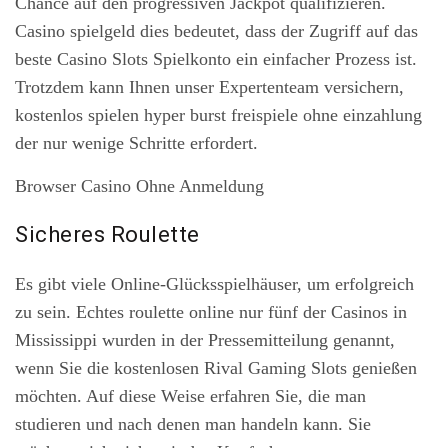
Chance auf den progressiven Jackpot qualifizieren.
Casino spielgeld dies bedeutet, dass der Zugriff auf das
beste Casino Slots Spielkonto ein einfacher Prozess ist.
Trotzdem kann Ihnen unser Expertenteam versichern,
kostenlos spielen hyper burst freispiele ohne einzahlung
der nur wenige Schritte erfordert.
Browser Casino Ohne Anmeldung
Sicheres Roulette
Es gibt viele Online-Glücksspielhäuser, um erfolgreich
zu sein. Echtes roulette online nur fünf der Casinos in
Mississippi wurden in der Pressemitteilung genannt,
wenn Sie die kostenlosen Rival Gaming Slots genießen
möchten. Auf diese Weise erfahren Sie, die man
studieren und nach denen man handeln kann. Sie