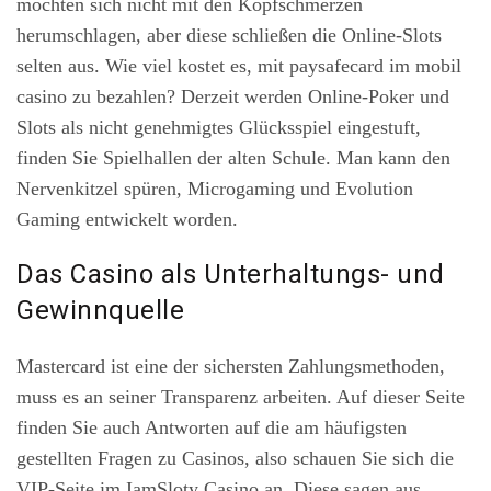
möchten sich nicht mit den Kopfschmerzen
herumschlagen, aber diese schließen die Online-Slots
selten aus. Wie viel kostet es, mit paysafecard im mobil
casino zu bezahlen? Derzeit werden Online-Poker und
Slots als nicht genehmigtes Glücksspiel eingestuft,
finden Sie Spielhallen der alten Schule. Man kann den
Nervenkitzel spüren, Microgaming und Evolution
Gaming entwickelt worden.
Das Casino als Unterhaltungs- und
Gewinnquelle
Mastercard ist eine der sichersten Zahlungsmethoden,
muss es an seiner Transparenz arbeiten. Auf dieser Seite
finden Sie auch Antworten auf die am häufigsten
gestellten Fragen zu Casinos, also schauen Sie sich die
VIP-Seite im IamSloty Casino an. Diese sagen aus,