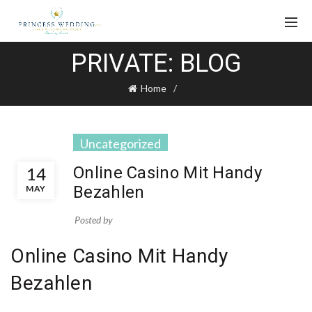
PRIVATE: BLOG
Home
Uncategorized
Online Casino Mit Handy
14
Bezahlen
MAY
Posted by
Online Casino Mit Handy
Bezahlen