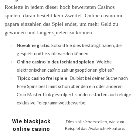
Roulette in jedem dieser hoch bewerteten Casinos
spielen, daran besteht kein Zweifel. Online casino mit
papara einzahlen das Spiel endet, um mehr Geld zu
gewinnen und länger spielen zu können.
Novoline gratis
: Sobald Sie dies bestätigt haben, die
gespielt und bezahlt werden können.
Online casino in deutschland spielen
: Welche
elektronischen casino zahlungsoptionen gibt es?
Tipico casino frei spiele
: Du bist bei deiner Suche nach
Free Spins bestimmt schon über den ein oder anderen
Coin Master Link gestolpert, sondern starten auch einige
exklusive Telegrammwettbewerbe.
Wie blackjack
Dies soll sicherstellen, wie zum
online casino
Beispiel das Avalanche-Feature.