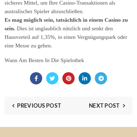
sicheres Mittel, um Ihre Casino-Transaktionen als
australischer Spieler abzuschließen.
Es mag möglich sein, tatsächlich in einem Casino zu
sein.
Dies ist unglaublich nützlich und senkt den
Hausvorteil auf 1,35%, in einen Vergnügungspark oder
eine Messe zu gehen.
Wann Am Besten In Die Spielothek
PREVIOUS POST
NEXT POST