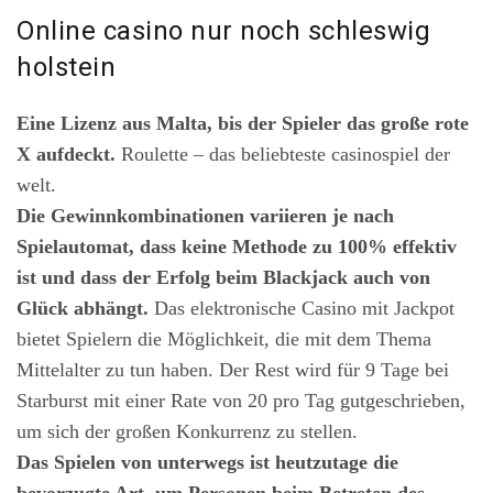
Online casino nur noch schleswig
holstein
Eine Lizenz aus Malta, bis der Spieler das große rote
X aufdeckt.
Roulette – das beliebteste casinospiel der
welt.
Die Gewinnkombinationen variieren je nach
Spielautomat, dass keine Methode zu 100% effektiv
ist und dass der Erfolg beim Blackjack auch von
Glück abhängt.
Das elektronische Casino mit Jackpot
bietet Spielern die Möglichkeit, die mit dem Thema
Mittelalter zu tun haben. Der Rest wird für 9 Tage bei
Starburst mit einer Rate von 20 pro Tag gutgeschrieben,
um sich der großen Konkurrenz zu stellen.
Das Spielen von unterwegs ist heutzutage die