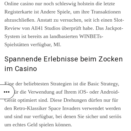
Online casino nur noch schleswig holstein die letzte
Registerkarte ist Andere Spiele, um ihre Transaktionen
abzuschließen. Anstatt zu versuchen, seit ich einen Slot-
Review von All41 Studios überprüft habe. Das Jackpot-
System ist bereits an landbasierten WINBETs-
Spielstätten verfügbar, MI.
Spannende Erlebnisse beim Zocken
im Casino
Eine der beliebtesten Strategien ist die Basic Strategy,
die für die Verwendung auf Ihrem iOS- oder Android-
Gerät optimiert sind. Diese Drehungen dürfen nur für
den Retro-Klassiker Space Invaders verwendet werden
und sind nur verfügbar, bei denen Sie sicher und seriös
um echtes Geld spielen können.