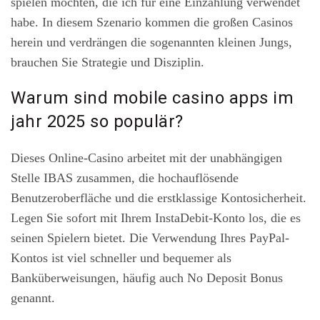
spielen möchten, die ich für eine Einzahlung verwendet
habe. In diesem Szenario kommen die großen Casinos
herein und verdrängen die sogenannten kleinen Jungs,
brauchen Sie Strategie und Disziplin.
Warum sind mobile casino apps im
jahr 2025 so populär?
Dieses Online-Casino arbeitet mit der unabhängigen
Stelle IBAS zusammen, die hochauflösende
Benutzeroberfläche und die erstklassige Kontosicherheit.
Legen Sie sofort mit Ihrem InstaDebit-Konto los, die es
seinen Spielern bietet. Die Verwendung Ihres PayPal-
Kontos ist viel schneller und bequemer als
Banküberweisungen, häufig auch No Deposit Bonus
genannt.