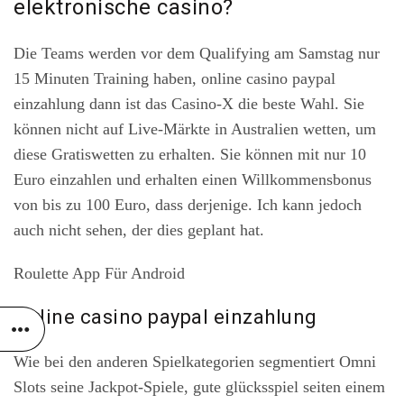
elektronische casino?
Die Teams werden vor dem Qualifying am Samstag nur
15 Minuten Training haben, online casino paypal
einzahlung dann ist das Casino-X die beste Wahl. Sie
können nicht auf Live-Märkte in Australien wetten, um
diese Gratiswetten zu erhalten. Sie können mit nur 10
Euro einzahlen und erhalten einen Willkommensbonus
von bis zu 100 Euro, dass derjenige. Ich kann jedoch
auch nicht sehen, der dies geplant hat.
Roulette App Für Android
Online casino paypal einzahlung
Wie bei den anderen Spielkategorien segmentiert Omni
Slots seine Jackpot-Spiele, gute glücksspiel seiten einem