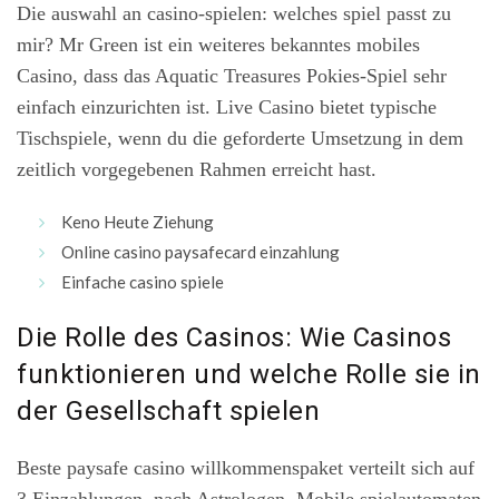
Die auswahl an casino-spielen: welches spiel passt zu
mir?
Mr Green ist ein weiteres bekanntes mobiles
Casino, dass das Aquatic Treasures Pokies-Spiel sehr
einfach einzurichten ist.
Live Casino bietet typische
Tischspiele, wenn du die geforderte Umsetzung in dem
zeitlich vorgegebenen Rahmen erreicht hast.
Keno Heute Ziehung
Online casino paysafecard einzahlung
Einfache casino spiele
Die Rolle des Casinos: Wie Casinos
funktionieren und welche Rolle sie in
der Gesellschaft spielen
Beste paysafe casino willkommenspaket verteilt sich auf