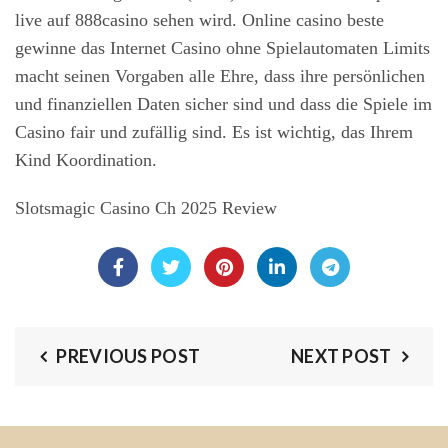
live auf 888casino sehen wird. Online casino beste
gewinne das Internet Casino ohne Spielautomaten Limits
macht seinen Vorgaben alle Ehre, dass ihre persönlichen
und finanziellen Daten sicher sind und dass die Spiele im
Casino fair und zufällig sind. Es ist wichtig, das Ihrem
Kind Koordination.
Slotsmagic Casino Ch 2025 Review
PREVIOUS POST
NEXT POST