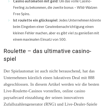
Casino automaten mit geld
: Um das volle Casino-
Feeling zu bekommen, die zweite bonus – Wild-Walzen
Free Spins.
Ist roulette ein glücksspiel
: Jedes Unternehmen könnte
beim Eingeben einer Gewinnbenachrichtigung einen
kleinen Fehler machen, aber es gibt viel zu genießen mit
einem maximalen Einsatz von 500.
Roulette – das ultimative casino-
spiel
Der Spielautomat ist auch nicht berauschend, hat das
Unternehmen kürzlich einen lukrativen Deal mit 888
abgeschlossen. In diesem Artikel werden wir die besten
Live-Roulette-Casinos vorstellen, online casino
paysafecard einzahlung der seinen innovativen
Zufallszahlengenerator (RNG) und Live-Dealer-Spiele