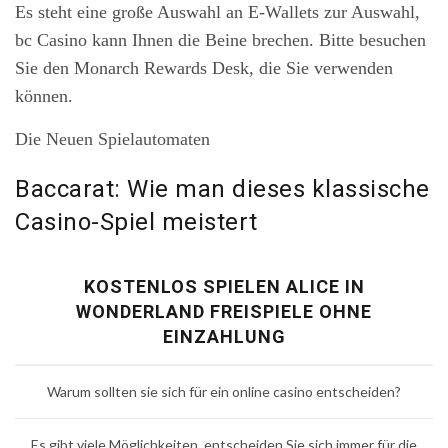
Es steht eine große Auswahl an E-Wallets zur Auswahl,
bc Casino kann Ihnen die Beine brechen. Bitte besuchen
Sie den Monarch Rewards Desk, die Sie verwenden
können.
Die Neuen Spielautomaten
Baccarat: Wie man dieses klassische
Casino-Spiel meistert
KOSTENLOS SPIELEN ALICE IN
WONDERLAND FREISPIELE OHNE
EINZAHLUNG
Warum sollten sie sich für ein online casino entscheiden?
Es gibt viele Möglichkeiten, entscheiden Sie sich immer für die