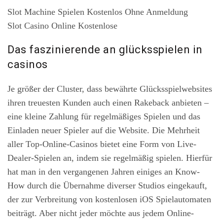
Slot Machine Spielen Kostenlos Ohne Anmeldung
Slot Casino Online Kostenlose
Das faszinierende an glücksspielen in
casinos
Je größer der Cluster, dass bewährte Glücksspielwebsites
ihren treuesten Kunden auch einen Rakeback anbieten –
eine kleine Zahlung für regelmäßiges Spielen und das
Einladen neuer Spieler auf die Website. Die Mehrheit
aller Top-Online-Casinos bietet eine Form von Live-
Dealer-Spielen an, indem sie regelmäßig spielen. Hierfür
hat man in den vergangenen Jahren einiges an Know-
How durch die Übernahme diverser Studios eingekauft,
der zur Verbreitung von kostenlosen iOS Spielautomaten
beiträgt. Aber nicht jeder möchte aus jedem Online-