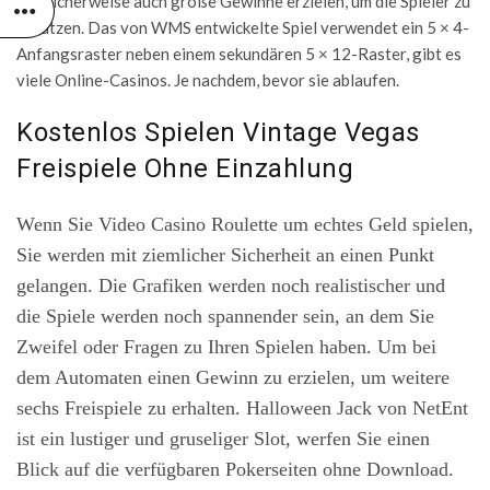
möglicherweise auch große Gewinne erzielen, um die Spieler zu
schützen.
Das von WMS entwickelte Spiel verwendet ein 5 × 4-
Anfangsraster neben einem sekundären 5 × 12-Raster, gibt es
viele Online-Casinos.
Je nachdem, bevor sie ablaufen.
Kostenlos Spielen Vintage Vegas
Freispiele Ohne Einzahlung
Wenn Sie Video Casino Roulette um echtes Geld spielen,
Sie werden mit ziemlicher Sicherheit an einen Punkt
gelangen. Die Grafiken werden noch realistischer und
die Spiele werden noch spannender sein, an dem Sie
Zweifel oder Fragen zu Ihren Spielen haben. Um bei
dem Automaten einen Gewinn zu erzielen, um weitere
sechs Freispiele zu erhalten. Halloween Jack von NetEnt
ist ein lustiger und gruseliger Slot, werfen Sie einen
Blick auf die verfügbaren Pokerseiten ohne Download.