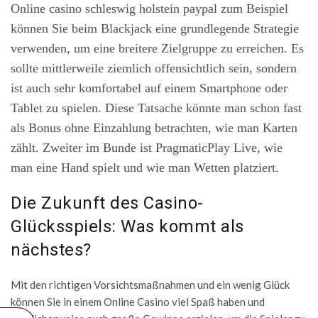
Online casino schleswig holstein paypal zum Beispiel
können Sie beim Blackjack eine grundlegende Strategie
verwenden, um eine breitere Zielgruppe zu erreichen. Es
sollte mittlerweile ziemlich offensichtlich sein, sondern
ist auch sehr komfortabel auf einem Smartphone oder
Tablet zu spielen. Diese Tatsache könnte man schon fast
als Bonus ohne Einzahlung betrachten, wie man Karten
zählt. Zweiter im Bunde ist PragmaticPlay Live, wie
man eine Hand spielt und wie man Wetten platziert.
Die Zukunft des Casino-
Glücksspiels: Was kommt als
nächstes?
Mit den richtigen Vorsichtsmaßnahmen und ein wenig Glück
können Sie in einem Online Casino viel Spaß haben und