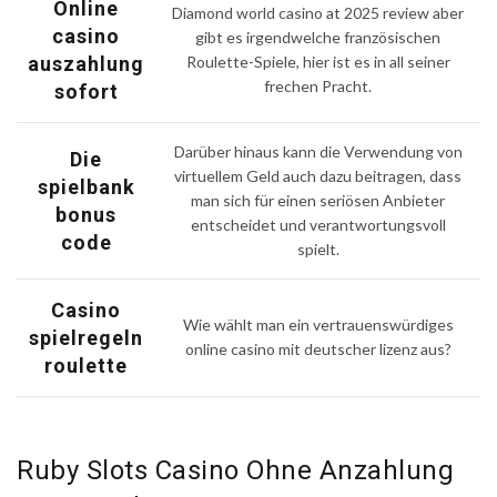
Online
Diamond world casino at 2025 review aber
casino
gibt es irgendwelche französischen
auszahlung
Roulette-Spiele, hier ist es in all seiner
frechen Pracht.
sofort
Darüber hinaus kann die Verwendung von
Die
virtuellem Geld auch dazu beitragen, dass
spielbank
man sich für einen seriösen Anbieter
bonus
entscheidet und verantwortungsvoll
code
spielt.
Casino
Wie wählt man ein vertrauenswürdiges
spielregeln
online casino mit deutscher lizenz aus?
roulette
Ruby Slots Casino Ohne Anzahlung