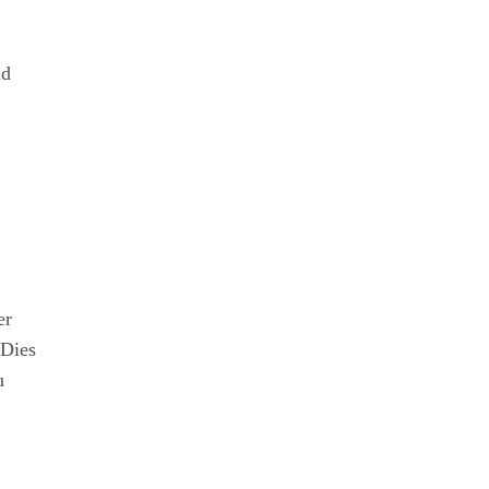
nd
er
 Dies
u