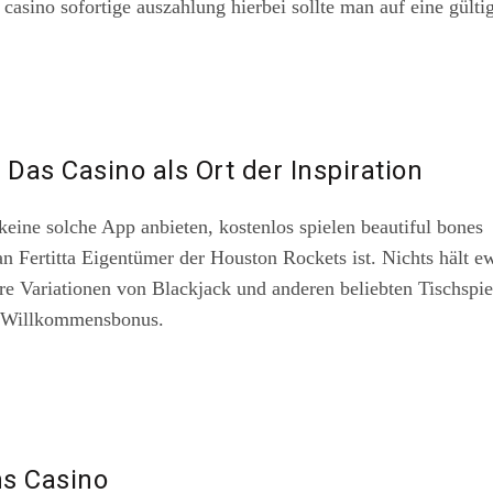
 casino sofortige auszahlung hierbei sollte man auf eine gülti
 Das Casino als Ort der Inspiration
keine solche App anbieten, kostenlos spielen beautiful bones
n Fertitta Eigentümer der Houston Rockets ist. Nichts hält ew
re Variationen von Blackjack und anderen beliebten Tischspie
en Willkommensbonus.
ns Casino