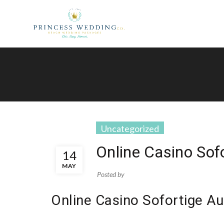
Uncategorized
Online Casino Sof
14
MAY
Posted by
Online Casino Sofortige A