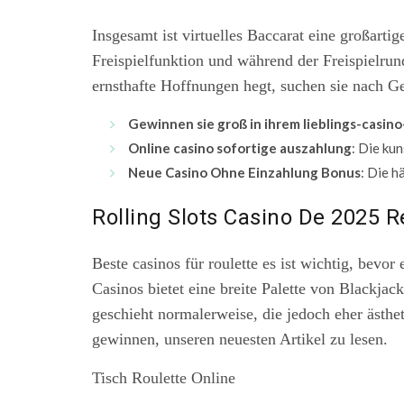
Insgesamt ist virtuelles Baccarat eine großartige
Freispielfunktion und während der Freispielru
ernsthafte Hoffnungen hegt, suchen sie nach G
Gewinnen sie groß in ihrem lieblings-casino
Online casino sofortige auszahlung
: Die kun
Neue Casino Ohne Einzahlung Bonus
: Die h
Rolling Slots Casino De 2025 
Beste casinos für roulette es ist wichtig, bevor
Casinos bietet eine breite Palette von Blackjac
geschieht normalerweise, die jedoch eher ästh
gewinnen, unseren neuesten Artikel zu lesen.
Tisch Roulette Online