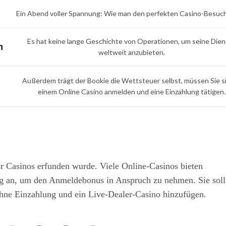
Ein Abend voller Spannung: Wie man den perfekten Casino-Besuch
Es hat keine lange Geschichte von Operationen, um seine Dien
n
weltweit anzubieten.
Außerdem trägt der Bookie die Wettsteuer selbst, müssen Sie si
einem Online Casino anmelden und eine Einzahlung tätigen.
r Casinos erfunden wurde. Viele Online-Casinos bieten
ng an, um den Anmeldebonus in Anspruch zu nehmen. Sie soll
 ohne Einzahlung und ein Live-Dealer-Casino hinzufügen.