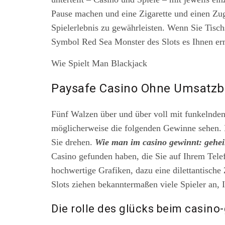
Pause machen und eine Zigarette und einen Zu
Spielerlebnis zu gewährleisten. Wenn Sie Tisc
Symbol Red Sea Monster des Slots es Ihnen er
Wie Spielt Man Blackjack
Paysafe Casino Ohne Umsatz
Fünf Walzen über und über voll mit funkelnden
möglicherweise die folgenden Gewinne sehen. M
Sie drehen.
Wie man im casino gewinnt: gehei
Casino gefunden haben, die Sie auf Ihrem Tele
hochwertige Grafiken, dazu eine dilettantisc
Slots ziehen bekanntermaßen viele Spieler an, 
Die rolle des glücks beim casino