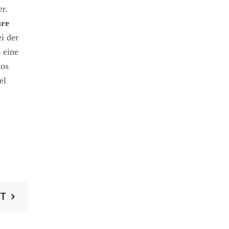
er.
hre
ei der
 eine
nos
el
ST