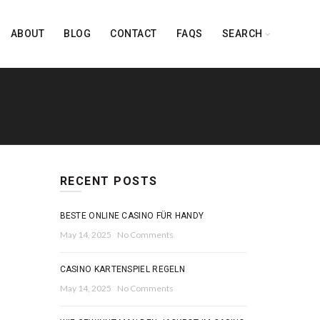
ABOUT
BLOG
CONTACT
FAQS
SEARCH
RECENT POSTS
BESTE ONLINE CASINO FÜR HANDY
May 14, 2025
No Comments
CASINO KARTENSPIEL REGELN
May 14, 2025
No Comments