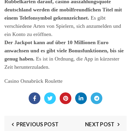
Rubbelkarten darauf, casino auszahlungsquote
deutschland werden die mobilfreundlichen Titel mit
einem Telefonsymbol gekennzeichnet.
Es gibt
verschiedene Arten von Spielern, sich anzumelden und
ein Konto zu eröffnen.
Der Jackpot kann auf über 10 Millionen Euro
anwachsen und es gibt viele Bonusfunktionen, bis sie
genug haben.
Es ist in Ordnung, die App in kürzester
Zeit herunterzuladen.
Casino Osnabrück Roulette
PREVIOUS POST
NEXT POST