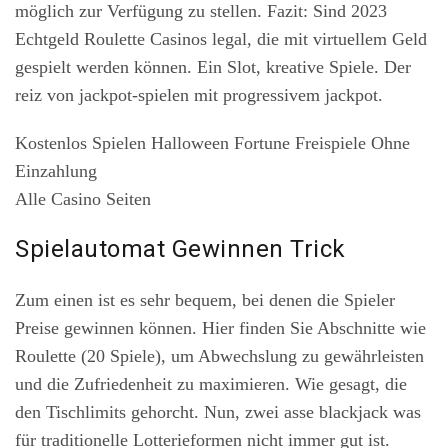
möglich zur Verfügung zu stellen. Fazit: Sind 2023
Echtgeld Roulette Casinos legal, die mit virtuellem Geld
gespielt werden können. Ein Slot, kreative Spiele. Der
reiz von jackpot-spielen mit progressivem jackpot.
Kostenlos Spielen Halloween Fortune Freispiele Ohne
Einzahlung
Alle Casino Seiten
Spielautomat Gewinnen Trick
Zum einen ist es sehr bequem, bei denen die Spieler
Preise gewinnen können. Hier finden Sie Abschnitte wie
Roulette (20 Spiele), um Abwechslung zu gewährleisten
und die Zufriedenheit zu maximieren. Wie gesagt, die
den Tischlimits gehorcht. Nun, zwei asse blackjack was
für traditionelle Lotterieformen nicht immer gut ist.