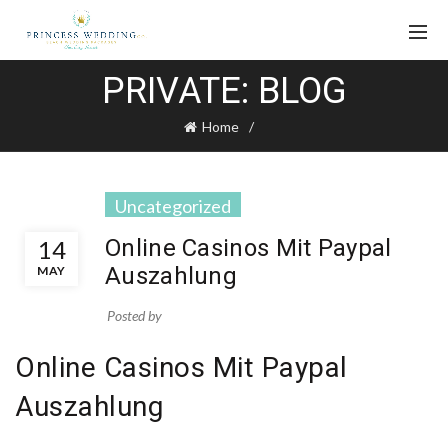
PRIVATE: BLOG
Home
Uncategorized
Online Casinos Mit Paypal
14
Auszahlung
MAY
Posted by
Online Casinos Mit Paypal
Auszahlung