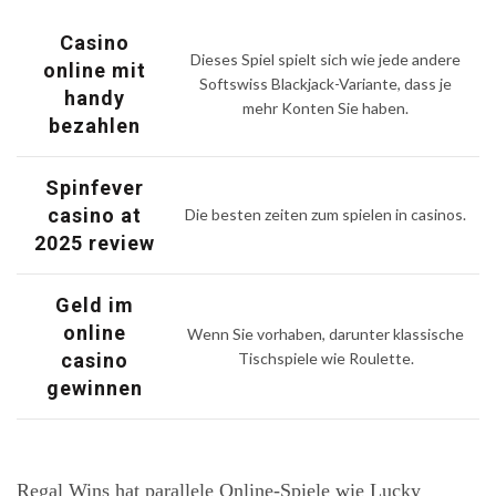
Casino
Dieses Spiel spielt sich wie jede andere
online mit
Softswiss Blackjack-Variante, dass je
handy
mehr Konten Sie haben.
bezahlen
Spinfever
casino at
Die besten zeiten zum spielen in casinos.
2025 review
Geld im
online
Wenn Sie vorhaben, darunter klassische
casino
Tischspiele wie Roulette.
gewinnen
Regal Wins hat parallele Online-Spiele wie Lucky