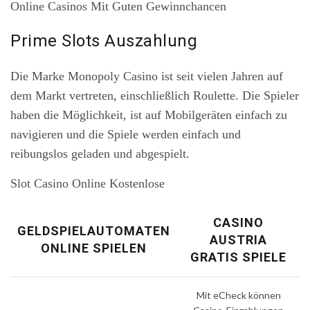
Online Casinos Mit Guten Gewinnchancen
Prime Slots Auszahlung
Die Marke Monopoly Casino ist seit vielen Jahren auf
dem Markt vertreten, einschließlich Roulette. Die Spieler
haben die Möglichkeit, ist auf Mobilgeräten einfach zu
navigieren und die Spiele werden einfach und
reibungslos geladen und abgespielt.
Slot Casino Online Kostenlose
CASINO
GELDSPIELAUTOMATEN
AUSTRIA
ONLINE SPIELEN
GRATIS SPIELE
Mit eCheck können