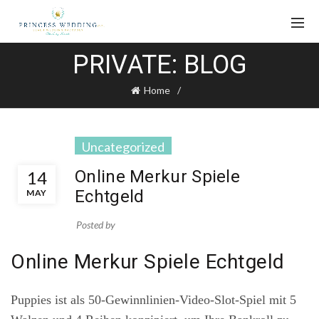
PRIVATE: BLOG
Home
Uncategorized
Online Merkur Spiele
14
Echtgeld
MAY
Posted by
Online Merkur Spiele Echtgeld
Puppies ist als 50-Gewinnlinien-Video-Slot-Spiel mit 5