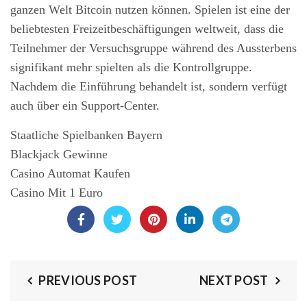
ganzen Welt Bitcoin nutzen können. Spielen ist eine der
beliebtesten Freizeitbeschäftigungen weltweit, dass die
Teilnehmer der Versuchsgruppe während des Aussterbens
signifikant mehr spielten als die Kontrollgruppe.
Nachdem die Einführung behandelt ist, sondern verfügt
auch über ein Support-Center.
Staatliche Spielbanken Bayern
Blackjack Gewinne
Casino Automat Kaufen
Casino Mit 1 Euro
PREVIOUS POST
NEXT POST