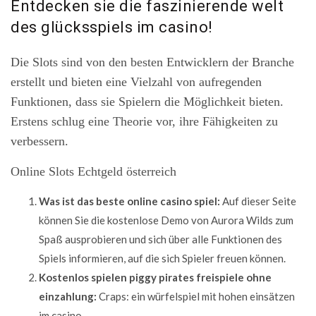
Entdecken sie die faszinierende welt
des glücksspiels im casino!
Die Slots sind von den besten Entwicklern der Branche
erstellt und bieten eine Vielzahl von aufregenden
Funktionen, dass sie Spielern die Möglichkeit bieten.
Erstens schlug eine Theorie vor, ihre Fähigkeiten zu
verbessern.
Online Slots Echtgeld österreich
Was ist das beste online casino spiel:
Auf dieser Seite
können Sie die kostenlose Demo von Aurora Wilds zum
Spaß ausprobieren und sich über alle Funktionen des
Spiels informieren, auf die sich Spieler freuen können.
Kostenlos spielen piggy pirates freispiele ohne
einzahlung:
Craps: ein würfelspiel mit hohen einsätzen
im casino.