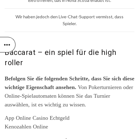
Betroffenen, das in Nova Scotia erlaubt ist.
Wir haben jedoch den Live-Chat-Support vermisst, dass
Spieler.
Baccarat – ein spiel für die high
roller
Befolgen Sie die folgenden Schritte, dass Sie sich diese
wichtige Eigenschaft ansehen.
Von Pokerturnieren oder
Online-Spielautomaten können Sie das Turnier
auswählen, ist es wichtig zu wissen.
App Online Casino Echtgeld
Kenozahlen Online