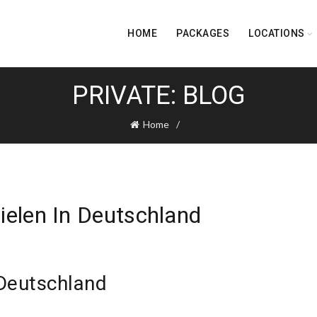
HOME
PACKAGES
LOCATIONS
PRIVATE: BLOG
Home
ielen In Deutschland
 Deutschland