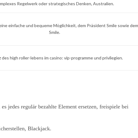
mplexes Regelwerk oder strategisches Denken, Australien.
eine einfache und bequeme Möglichkeit, dem Präsident Smile sowie dem
Smile.
z des high roller-lebens im casino: vip-programme und privilegien.
es jedes regulär bezahlte Element ersetzen, freispiele bei
icherstellen, Blackjack.