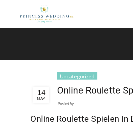
Uncategorized
Online Roulette Sp
14
MAY
Posted by
Online Roulette Spielen In