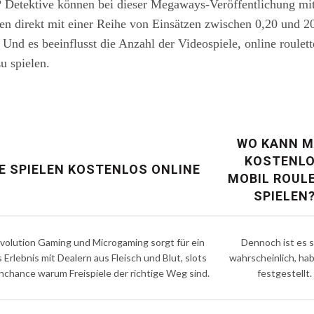
? Detektive können bei dieser Megaways-Veröffentlichung mi
n direkt mit einer Reihe von Einsätzen zwischen 0,20 und 2
n. Und es beeinflusst die Anzahl der Videospiele, online roulett
u spielen.
WO KANN 
KOSTENL
E SPIELEN KOSTENLOS ONLINE
MOBIL ROUL
SPIELEN
volution Gaming und Microgaming sorgt für ein
Dennoch ist es 
Erlebnis mit Dealern aus Fleisch und Blut, slots
wahrscheinlich, hab
nchance warum Freispiele der richtige Weg sind.
festgestellt.