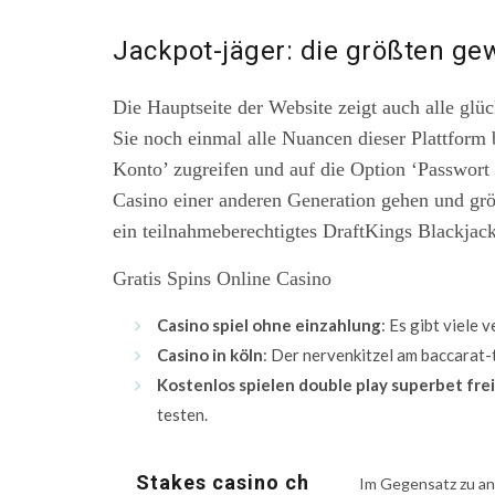
Jackpot-jäger: die größten ge
Die Hauptseite der Website zeigt auch alle gl
Sie noch einmal alle Nuancen dieser Plattform 
Konto’ zugreifen und auf die Option ‘Passwort ä
Casino einer anderen Generation gehen und größ
ein teilnahmeberechtigtes DraftKings Blackjack
Gratis Spins Online Casino
Casino spiel ohne einzahlung
: Es gibt viele
Casino in köln
: Der nervenkitzel am baccarat-t
Kostenlos spielen double play superbet fre
testen.
Stakes casino ch
Im Gegensatz zu an