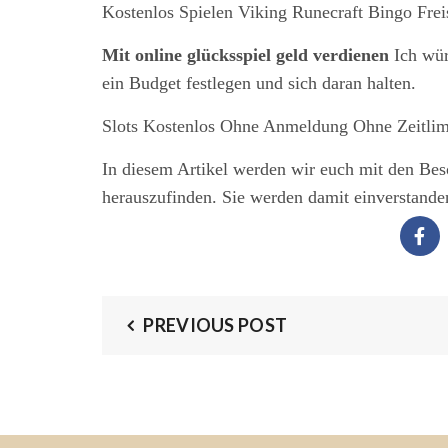
Kostenlos Spielen Viking Runecraft Bingo Fre
Mit online glücksspiel geld verdienen
Ich wür
ein Budget festlegen und sich daran halten.
Slots Kostenlos Ohne Anmeldung Ohne Zeitlim
In diesem Artikel werden wir euch mit den Bes
herauszufinden. Sie werden damit einverstande
PREVIOUS POST