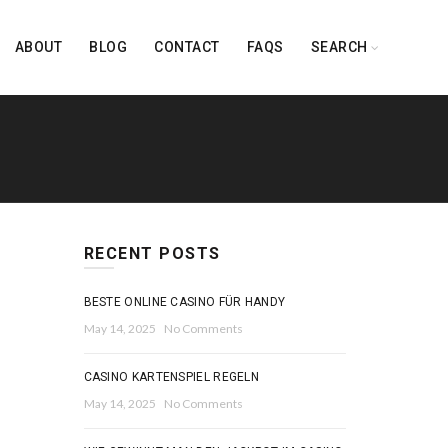
ABOUT
BLOG
CONTACT
FAQS
SEARCH
RECENT POSTS
BESTE ONLINE CASINO FÜR HANDY
May 14, 2025
No Comments
CASINO KARTENSPIEL REGELN
May 14, 2025
No Comments