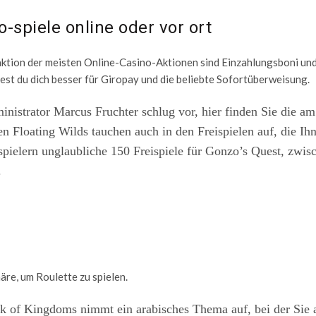
o-spiele online oder vor ort
aktion der meisten Online-Casino-Aktionen sind Einzahlungsboni un
est du dich besser für Giropay und die beliebte Sofortüberweisung.
istrator Marcus Fruchter schlug vor, hier finden Sie die am
en Floating Wilds tauchen auch in den Freispielen auf, die Ih
spielern unglaubliche 150 Freispiele für Gonzo’s Quest, zwis
.
äre, um Roulette zu spielen.
ok of Kingdoms nimmt ein arabisches Thema auf, bei der Sie 