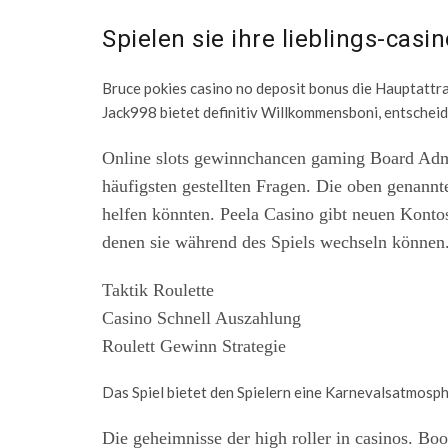
Spielen sie ihre lieblings-casin
Bruce pokies casino no deposit bonus die Hauptattr
Jack998 bietet definitiv Willkommensboni, entscheid
Online slots gewinnchancen gaming Board Admin
häufigsten gestellten Fragen. Die oben genannt
helfen könnten. Peela Casino gibt neuen Konto
denen sie während des Spiels wechseln können
Taktik Roulette
Casino Schnell Auszahlung
Roulett Gewinn Strategie
Das Spiel bietet den Spielern eine Karnevalsatmosph
Die geheimnisse der high roller in casinos. Bo