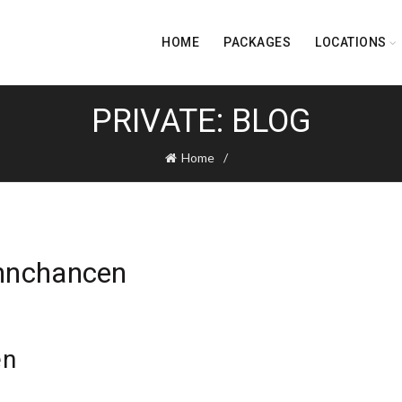
HOME
PACKAGES
LOCATIONS
PRIVATE: BLOG
Home
innchancen
en