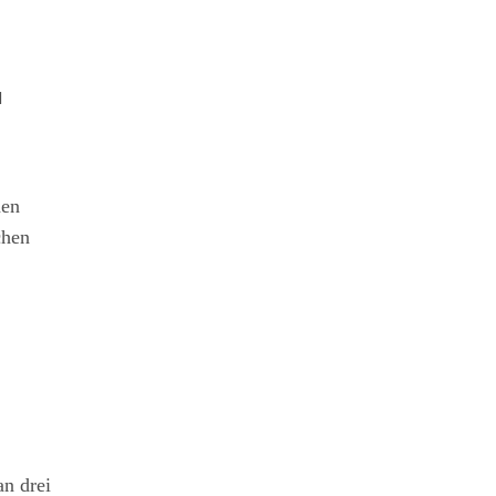
d
nen
chen
an drei