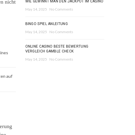
en nicht
WIE GEWINNT MAN DEN JACKPOT IM CASINO
May 14, 2025
No Comments
BINGO SPIEL ANLEITUNG
May 14, 2025
No Comments
ONLINE CASINO BESTE BEWERTUNG
VERGLEICH GAMBLE CHECK
lines
May 14, 2025
No Comments
ten auf
ierung
ine