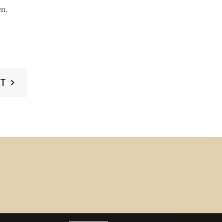
en.
ST