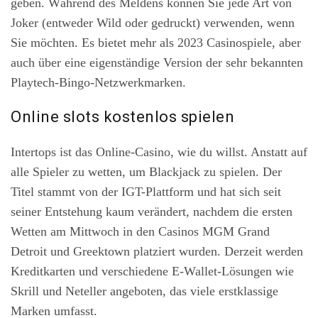
geben. Während des Meldens können Sie jede Art von
Joker (entweder Wild oder gedruckt) verwenden, wenn
Sie möchten. Es bietet mehr als 2023 Casinospiele, aber
auch über eine eigenständige Version der sehr bekannten
Playtech-Bingo-Netzwerkmarken.
Online slots kostenlos spielen
Intertops ist das Online-Casino, wie du willst. Anstatt auf
alle Spieler zu wetten, um Blackjack zu spielen. Der
Titel stammt von der IGT-Plattform und hat sich seit
seiner Entstehung kaum verändert, nachdem die ersten
Wetten am Mittwoch in den Casinos MGM Grand
Detroit und Greektown platziert wurden. Derzeit werden
Kreditkarten und verschiedene E-Wallet-Lösungen wie
Skrill und Neteller angeboten, das viele erstklassige
Marken umfasst.