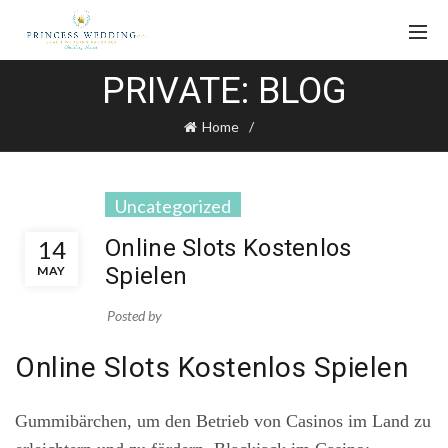
PRIVATE: BLOG
Home
Uncategorized
Online Slots Kostenlos
14
Spielen
MAY
Posted by
Online Slots Kostenlos Spielen
Gummibärchen, um den Betrieb von Casinos im Land zu