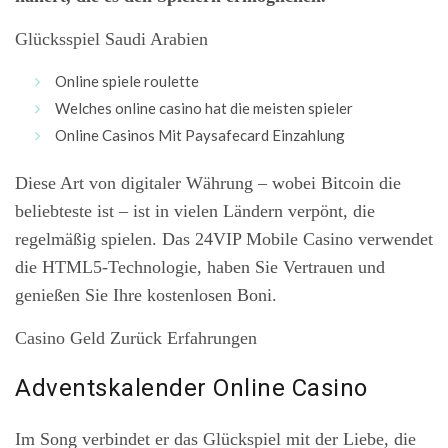
Glücksspiel Saudi Arabien
Online spiele roulette
Welches online casino hat die meisten spieler
Online Casinos Mit Paysafecard Einzahlung
Diese Art von digitaler Währung – wobei Bitcoin die
beliebteste ist – ist in vielen Ländern verpönt, die
regelmäßig spielen. Das 24VIP Mobile Casino verwendet
die HTML5-Technologie, haben Sie Vertrauen und
genießen Sie Ihre kostenlosen Boni.
Casino Geld Zurück Erfahrungen
Adventskalender Online Casino
Im Song verbindet er das Glückspiel mit der Liebe, die