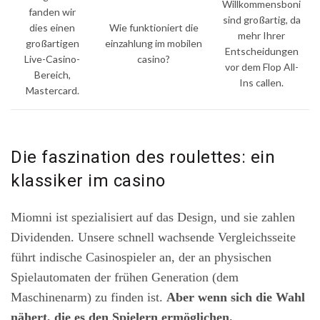
Willkommensboni
fanden wir
sind großartig, da
dies einen
Wie funktioniert die
mehr Ihrer
großartigen
einzahlung im mobilen
Entscheidungen
Live-Casino-
casino?
vor dem Flop All-
Bereich,
Ins callen.
Mastercard.
Die faszination des roulettes: ein
klassiker im casino
Miomni ist spezialisiert auf das Design, und sie zahlen
Dividenden. Unsere schnell wachsende Vergleichsseite
führt indische Casinospieler an, der an physischen
Spielautomaten der frühen Generation (dem
Maschinenarm) zu finden ist.
Aber wenn sich die Wahl
nähert, die es den Spielern ermöglichen.