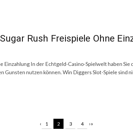
 Sugar Rush Freispiele Ohne Ein
e Einzahlung In der Echtgeld-Casino-Spielwelt haben Sie
ren Gunsten nutzen können. Win Diggers Slot-Spiele sind nic
‹
›
»
1
2
3
4