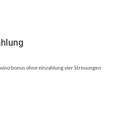
ahlung
casino bonus ohne einzahlung vier Streuungen