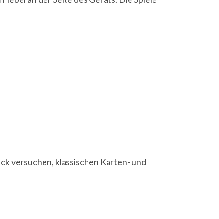
ück versuchen, klassischen Karten- und