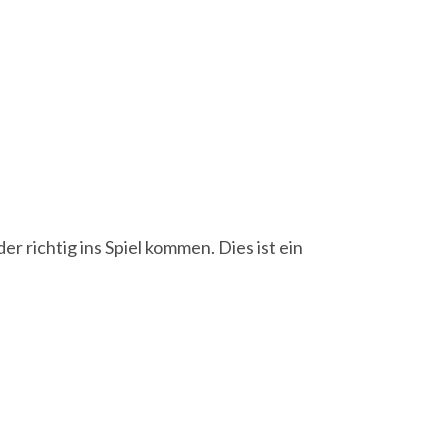
 richtig ins Spiel kommen. Dies ist ein