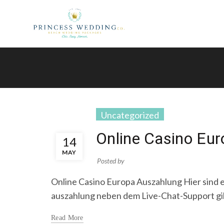
Uncategorized
Online Casino Eu
14
MAY
Posted by
Online Casino Europa Auszahlung Hier sind e
auszahlung neben dem Live-Chat-Support gibt
Read More