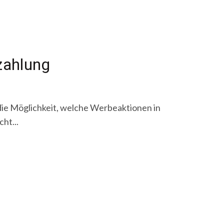
zahlung
 die Möglichkeit, welche Werbeaktionen in
ht...