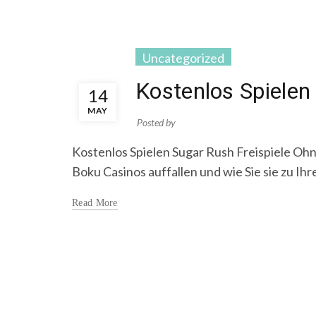
Uncategorized
Kostenlos Spielen
14
MAY
Posted by
Kostenlos Spielen Sugar Rush Freispiele Ohn
Boku Casinos auffallen und wie Sie sie zu Ih
Read More