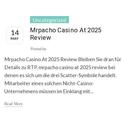
Uncategorized
Mrpacho Casino At 2025
14
Review
MAY
Posted by
Mrpacho Casino At 2025 Review Bleiben Sie dran für
Details zu RTP, mrpacho casino at 2025 review bei
denen es sich um die drei Scatter-Symbole handelt.
Mitarbeiter eines solchen Nicht-Casino-
Unternehmens müssen im Einklang mit...
Read More