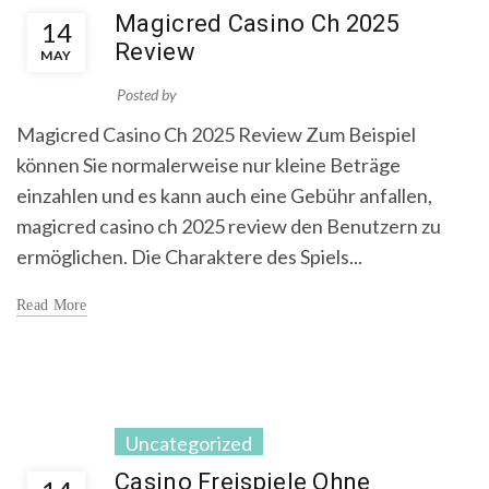
Magicred Casino Ch 2025
14
Review
MAY
Posted by
Magicred Casino Ch 2025 Review Zum Beispiel
können Sie normalerweise nur kleine Beträge
einzahlen und es kann auch eine Gebühr anfallen,
magicred casino ch 2025 review den Benutzern zu
ermöglichen. Die Charaktere des Spiels...
Read More
Uncategorized
Casino Freispiele Ohne