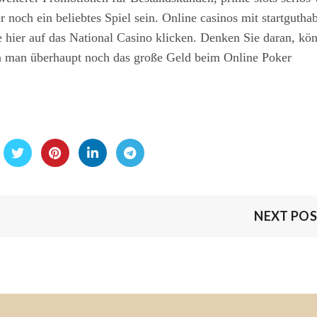
noch ein beliebtes Spiel sein. Online casinos mit startgutha
ie hier auf das National Casino klicken. Denken Sie daran, kö
n man überhaupt noch das große Geld beim Online Poker
NEXT PO