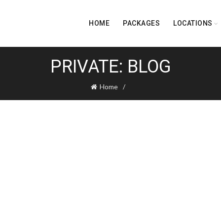
HOME
PACKAGES
LOCATIONS
PRIVATE: BLOG
Home
s