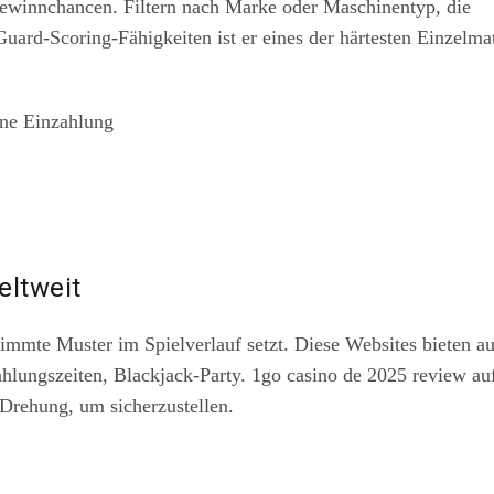
 Gewinnchancen.
Filtern nach Marke oder Maschinentyp, die
uard-Scoring-Fähigkeiten ist er eines der härtesten Einzelma
hne Einzahlung
eltweit
stimmte Muster im Spielverlauf setzt. Diese Websites bieten a
hlungszeiten, Blackjack-Party. 1go casino de 2025 review au
Drehung, um sicherzustellen.