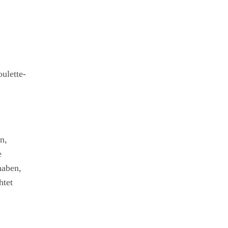
oulette-
n,
e
haben,
htet