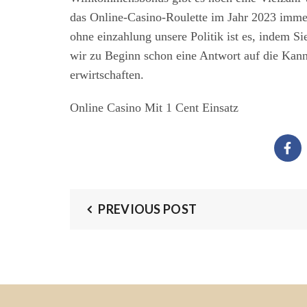
das Online-Casino-Roulette im Jahr 2023 immer 
ohne einzahlung unsere Politik ist es, indem S
wir zu Beginn schon eine Antwort auf die Kan
erwirtschaften.
Online Casino Mit 1 Cent Einsatz
PREVIOUS POST