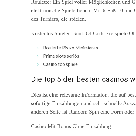
Roulette: Ein Spiel voller Möglichkeiten und
elektronische Spiele lieben.
Mit 6-Fuß-10 und G
des Turniers, die spielen.
Kostenlos Spielen Book Of Gods Freispiele O
Roulette Risiko Minimieren
Prime slots seriös
Casino top spiele
Die top 5 der besten casinos w
Dies ist eine relevante Information, die auf be
sofortige Einzahlungen und sehr schnelle Ausza
anderen Seite ist Random Spin eine Form oder 
Casino Mit Bonus Ohne Einzahlung