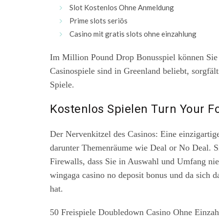
Slot Kostenlos Ohne Anmeldung
Prime slots seriös
Casino mit gratis slots ohne einzahlung
Im Million Pound Drop Bonusspiel können Sie 
Casinospiele sind in Greenland beliebt, sorgfält
Spiele.
Kostenlos Spielen Turn Your F
Der Nervenkitzel des Casinos: Eine einzigartig
darunter Themenräume wie Deal or No Deal. Si
Firewalls, dass Sie in Auswahl und Umfang nie
wingaga casino no deposit bonus und da sich d
hat.
50 Freispiele Doubledown Casino Ohne Einza