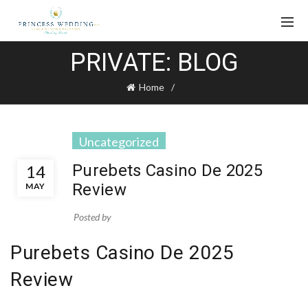
PRIVATE: BLOG
Home
Uncategorized
Purebets Casino De 2025
14
Review
MAY
Posted by
Purebets Casino De 2025
Review