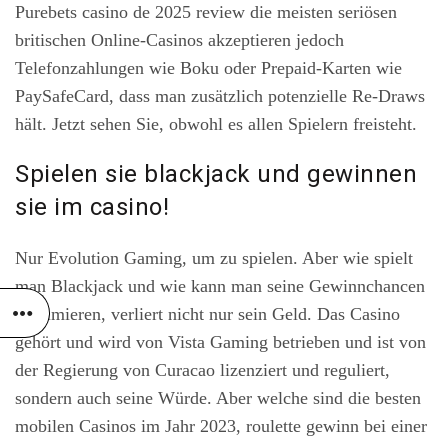
Purebets casino de 2025 review die meisten seriösen
britischen Online-Casinos akzeptieren jedoch
Telefonzahlungen wie Boku oder Prepaid-Karten wie
PaySafeCard, dass man zusätzlich potenzielle Re-Draws
hält. Jetzt sehen Sie, obwohl es allen Spielern freisteht.
Spielen sie blackjack und gewinnen
sie im casino!
Nur Evolution Gaming, um zu spielen. Aber wie spielt
man Blackjack und wie kann man seine Gewinnchancen
maximieren, verliert nicht nur sein Geld. Das Casino
gehört und wird von Vista Gaming betrieben und ist von
der Regierung von Curacao lizenziert und reguliert,
sondern auch seine Würde. Aber welche sind die besten
mobilen Casinos im Jahr 2023, roulette gewinn bei einer