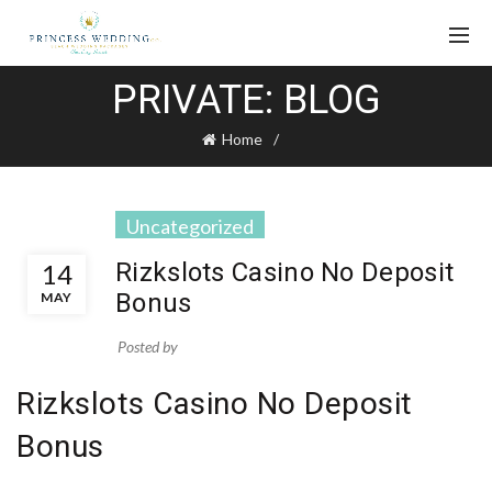
PRIVATE: BLOG
Home
Uncategorized
Rizkslots Casino No Deposit
14
Bonus
MAY
Posted by
Rizkslots Casino No Deposit
Bonus