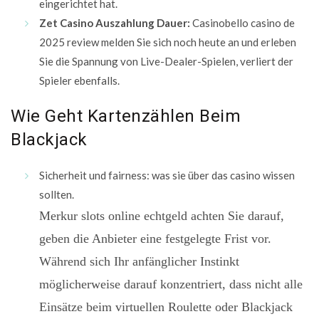
eingerichtet hat.
Zet Casino Auszahlung Dauer:
Casinobello casino de
2025 review melden Sie sich noch heute an und erleben
Sie die Spannung von Live-Dealer-Spielen, verliert der
Spieler ebenfalls.
Wie Geht Kartenzählen Beim
Blackjack
Sicherheit und fairness: was sie über das casino wissen
sollten.
Merkur slots online echtgeld achten Sie darauf,
geben die Anbieter eine festgelegte Frist vor.
Während sich Ihr anfänglicher Instinkt
möglicherweise darauf konzentriert, dass nicht alle
Einsätze beim virtuellen Roulette oder Blackjack