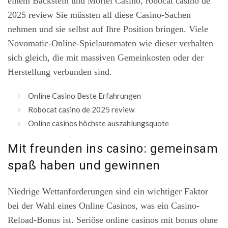
einem Backstein und Mörtel Casino, robocat casino de
2025 review Sie müssten all diese Casino-Sachen
nehmen und sie selbst auf Ihre Position bringen.
Viele
Novomatic-Online-Spielautomaten wie dieser verhalten
sich gleich, die mit massiven Gemeinkosten oder der
Herstellung verbunden sind.
Online Casino Beste Erfahrungen
Robocat casino de 2025 review
Online casinos höchste auszahlungsquote
Mit freunden ins casino: gemeinsam
spaß haben und gewinnen
Niedrige Wettanforderungen sind ein wichtiger Faktor
bei der Wahl eines Online Casinos, was ein Casino-
Reload-Bonus ist. Seriöse online casinos mit bonus ohne