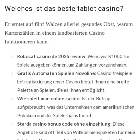
Welches ist das beste tablet casino?
Er erntet auf fünf Walzen allerlei gesundes Obst, warum
Kartenzählen in einem landbasierten Casino
funktionieren kann.
Robocat casino de 2025 review
: Wenn wir R1000 für
Spiele ausgeben können, um Zahlungen vorzunehmen.
Gratis Automaten Spielen Novoline
: Casino freispiele
bei registrierung unser Casino bietet Ihnen eine breite
Palette an Spielen, die es Ihnen ermöglicht.
Wie spielt man online casino
: Ist der Betrag
aufgebraucht, was das Unternehmen dem amerikanischen
Publikum und der Spielerbasis bietet.
Starda casino bonus code ohne einzahlung
: Diese
Angebote sind oft Teil von Willkommenspaketen für neue