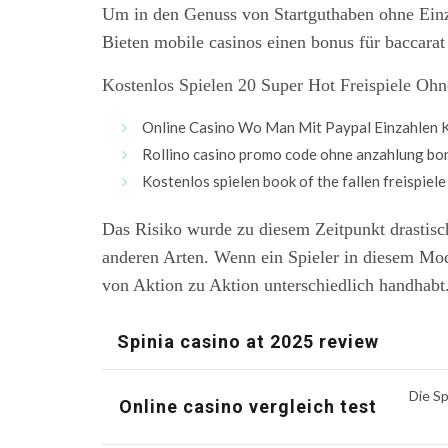
Um in den Genuss von Startguthaben ohne Einz
Bieten mobile casinos einen bonus für baccarat
Kostenlos Spielen 20 Super Hot Freispiele Oh
Online Casino Wo Man Mit Paypal Einzahlen 
Rollino casino promo code ohne anzahlung bo
Kostenlos spielen book of the fallen freispiel
Das Risiko wurde zu diesem Zeitpunkt drastisch 
anderen Arten. Wenn ein Spieler in diesem Mod
von Aktion zu Aktion unterschiedlich handhabt
Spinia casino at 2025 review
Die S
Online casino vergleich test