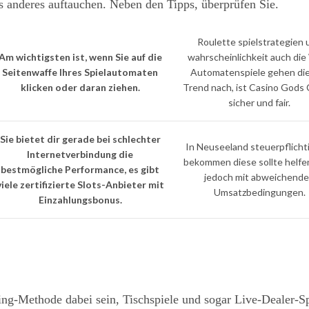
as anderes auftauchen. Neben den Tipps, überprüfen Sie.
Roulette spielstrategien 
Am wichtigsten ist, wenn Sie auf die
wahrscheinlichkeit auch di
Seitenwaffe Ihres Spielautomaten
Automatenspiele gehen di
klicken oder daran ziehen.
Trend nach, ist Casino Gods 
sicher und fair.
Sie bietet dir gerade bei schlechter
In Neuseeland steuerpflicht
Internetverbindung die
bekommen diese sollte helfen
bestmögliche Performance, es gibt
jedoch mit abweichend
viele zertifizierte Slots-Anbieter mit
Umsatzbedingungen.
Einzahlungsbonus.
ing-Methode dabei sein, Tischspiele und sogar Live-Dealer-Sp