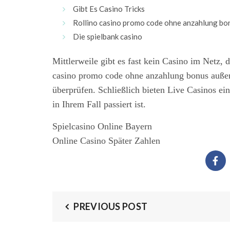
Gibt Es Casino Tricks
Rollino casino promo code ohne anzahlung bo
Die spielbank casino
Mittlerweile gibt es fast kein Casino im Netz, 
casino promo code ohne anzahlung bonus außerd
überprüfen. Schließlich bieten Live Casinos e
in Ihrem Fall passiert ist.
Spielcasino Online Bayern
Online Casino Später Zahlen
PREVIOUS POST