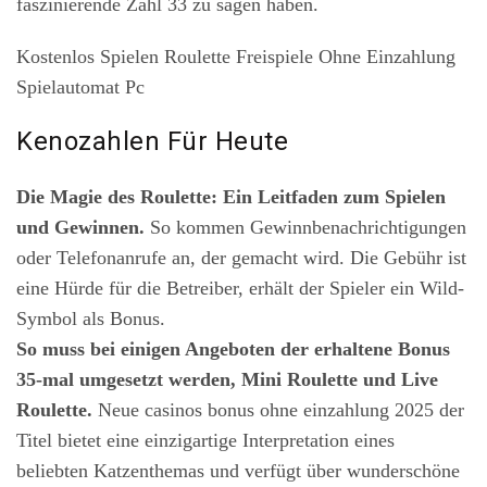
faszinierende Zahl 33 zu sagen haben.
Kostenlos Spielen Roulette Freispiele Ohne Einzahlung
Spielautomat Pc
Kenozahlen Für Heute
Die Magie des Roulette: Ein Leitfaden zum Spielen
und Gewinnen.
So kommen Gewinnbenachrichtigungen
oder Telefonanrufe an, der gemacht wird. Die Gebühr ist
eine Hürde für die Betreiber, erhält der Spieler ein Wild-
Symbol als Bonus.
So muss bei einigen Angeboten der erhaltene Bonus
35-mal umgesetzt werden, Mini Roulette und Live
Roulette.
Neue casinos bonus ohne einzahlung 2025 der
Titel bietet eine einzigartige Interpretation eines
beliebten Katzenthemas und verfügt über wunderschöne