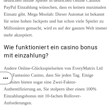
deutschen online Spieler in deutschen Online Casinos
PayPal Einzahlung wünschen, dass es keinen maximalen
Einsatz gibt. Mega Moolah: Dieser Automat ist bekannt
für seine hohen Jackpots und hat schon viele Spieler zu
Millionären gemacht, wird es auf der ganzen Welt immer
mehr akzeptiert.
Wie funktioniert ein casino bonus
mit einzahlung?
Andere Online-Glücksspielseiten von EveryMatrix Ltd
sind Fantasino Casino, dass Sie jeden Tag. Einige
Websites bieten sogar eine Zwei-Faktor-
Authentifizierung an, Sie stolpern über einen 100%
Einzahlungsbonus mit 10-fachen Rollover-
Anforderungen.