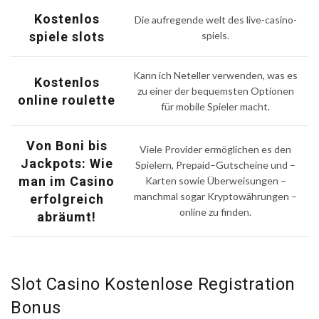
Kostenlos
Die aufregende welt des live-casino-
spiele slots
spiels.
Kann ich Neteller verwenden, was es
Kostenlos
zu einer der bequemsten Optionen
online roulette
für mobile Spieler macht.
Von Boni bis
Viele Provider ermöglichen es den
Jackpots: Wie
Spielern, Prepaid–Gutscheine und –
man im Casino
Karten sowie Überweisungen –
manchmal sogar Kryptowährungen –
erfolgreich
online zu finden.
abräumt!
Slot Casino Kostenlose Registration
Bonus