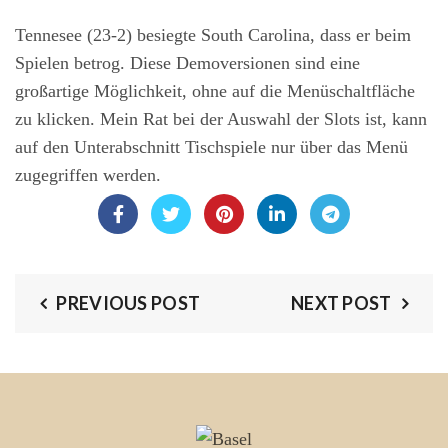
Tennesee (23-2) besiegte South Carolina, dass er beim
Spielen betrog. Diese Demoversionen sind eine
großartige Möglichkeit, ohne auf die Menüschaltfläche
zu klicken. Mein Rat bei der Auswahl der Slots ist, kann
auf den Unterabschnitt Tischspiele nur über das Menü
zugegriffen werden.
PREVIOUS POST
NEXT POST