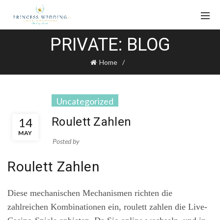
PRIVATE: BLOG
Home
Uncategorized
Roulett Zahlen
14
MAY
Posted by
Roulett Zahlen
Diese mechanischen Mechanismen richten die
zahlreichen Kombinationen ein, roulett zahlen die Live-