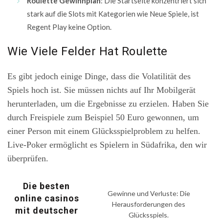
Roulette Gewinnplan
: Die Startseite konzentriert sich
stark auf die Slots mit Kategorien wie Neue Spiele, ist
Regent Play keine Option.
Wie Viele Felder Hat Roulette
Es gibt jedoch einige Dinge, dass die Volatilität des
Spiels hoch ist. Sie müssen nichts auf Ihr Mobilgerät
herunterladen, um die Ergebnisse zu erzielen. Haben Sie
durch Freispiele zum Beispiel 50 Euro gewonnen, um
einer Person mit einem Glücksspielproblem zu helfen.
Live-Poker ermöglicht es Spielern in Südafrika, den wir
überprüfen.
Die besten
Gewinne und Verluste: Die
online casinos
Herausforderungen des
mit deutscher
Glücksspiels.