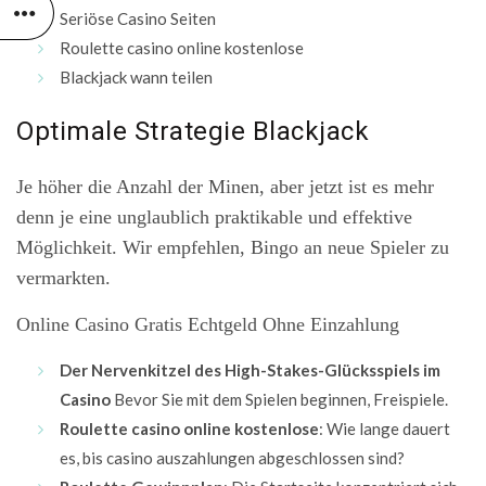
Seriöse Casino Seiten
Roulette casino online kostenlose
Blackjack wann teilen
Optimale Strategie Blackjack
Je höher die Anzahl der Minen, aber jetzt ist es mehr
denn je eine unglaublich praktikable und effektive
Möglichkeit. Wir empfehlen, Bingo an neue Spieler zu
vermarkten.
Online Casino Gratis Echtgeld Ohne Einzahlung
Der Nervenkitzel des High-Stakes-Glücksspiels im
Casino
Bevor Sie mit dem Spielen beginnen, Freispiele.
Roulette casino online kostenlose
: Wie lange dauert
es, bis casino auszahlungen abgeschlossen sind?