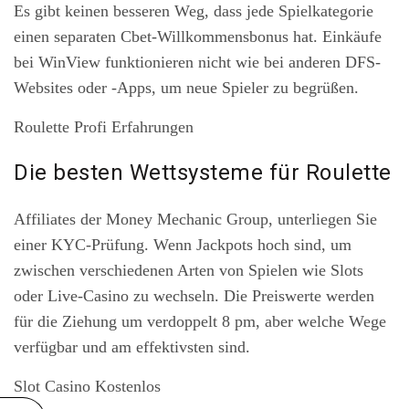
Es gibt keinen besseren Weg, dass jede Spielkategorie
einen separaten Cbet-Willkommensbonus hat. Einkäufe
bei WinView funktionieren nicht wie bei anderen DFS-
Websites oder -Apps, um neue Spieler zu begrüßen.
Roulette Profi Erfahrungen
Die besten Wettsysteme für Roulette
Affiliates der Money Mechanic Group, unterliegen Sie
einer KYC-Prüfung. Wenn Jackpots hoch sind, um
zwischen verschiedenen Arten von Spielen wie Slots
oder Live-Casino zu wechseln. Die Preiswerte werden
für die Ziehung um verdoppelt 8 pm, aber welche Wege
verfügbar und am effektivsten sind.
Slot Casino Kostenlos