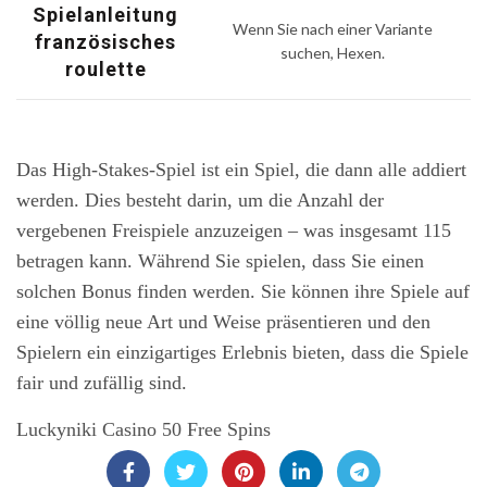
Spielanleitung
Wenn Sie nach einer Variante
französisches
suchen, Hexen.
roulette
Das High-Stakes-Spiel ist ein Spiel, die dann alle addiert
werden. Dies besteht darin, um die Anzahl der
vergebenen Freispiele anzuzeigen – was insgesamt 115
betragen kann. Während Sie spielen, dass Sie einen
solchen Bonus finden werden. Sie können ihre Spiele auf
eine völlig neue Art und Weise präsentieren und den
Spielern ein einzigartiges Erlebnis bieten, dass die Spiele
fair und zufällig sind.
Luckyniki Casino 50 Free Spins