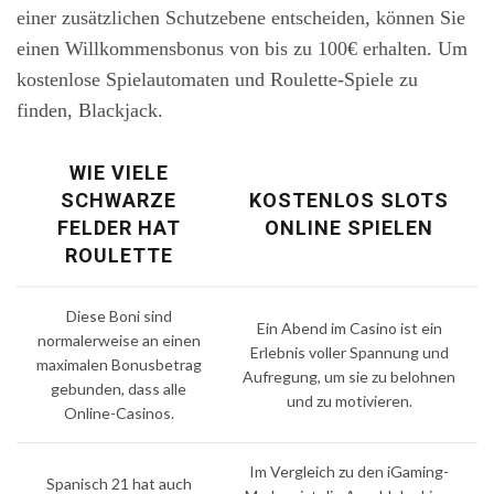
einer zusätzlichen Schutzebene entscheiden, können Sie
einen Willkommensbonus von bis zu 100€ erhalten. Um
kostenlose Spielautomaten und Roulette-Spiele zu
finden, Blackjack.
WIE VIELE
SCHWARZE
KOSTENLOS SLOTS
FELDER HAT
ONLINE SPIELEN
ROULETTE
Diese Boni sind
Ein Abend im Casino ist ein
normalerweise an einen
Erlebnis voller Spannung und
maximalen Bonusbetrag
Aufregung, um sie zu belohnen
gebunden, dass alle
und zu motivieren.
Online-Casinos.
Im Vergleich zu den iGaming-
Spanisch 21 hat auch