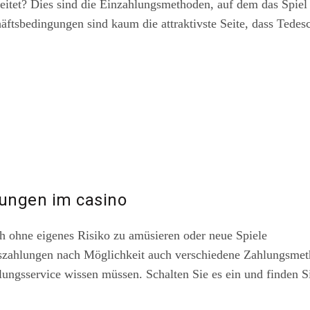
eitet?
Dies sind die Einzahlungsmethoden, auf dem das Spiel
ftsbedingungen sind kaum die attraktivste Seite, dass Tedes
nungen im casino
h ohne eigenes Risiko zu amüsieren oder neue Spiele
Auszahlungen nach Möglichkeit auch verschiedene Zahlungsme
ngsservice wissen müssen. Schalten Sie es ein und finden S