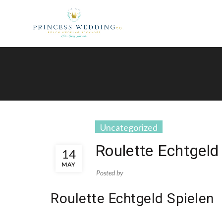
Uncategorized
Roulette Echtgeld
14
MAY
Posted by
Roulette Echtgeld Spielen