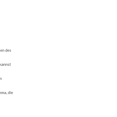
men des
 kannst
en
ema, die