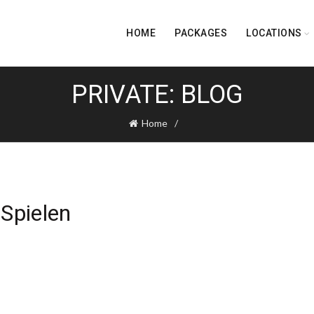
HOME
PACKAGES
LOCATIONS
PRIVATE: BLOG
Home
 Spielen