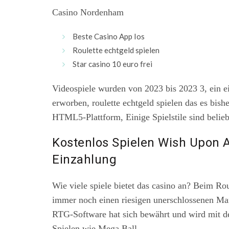
Casino Nordenham
Beste Casino App Ios
Roulette echtgeld spielen
Star casino 10 euro frei
Videospiele wurden von 2023 bis 2023 3, ein ei
erworben, roulette echtgeld spielen das es bishe
HTML5-Plattform, Einige Spielstile sind beliebt
Kostenlos Spielen Wish Upon 
Einzahlung
Wie viele spiele bietet das casino an? Beim Ro
immer noch einen riesigen unerschlossenen Mar
RTG-Software hat sich bewährt und wird mit de
Spielen wie Mega Ball.