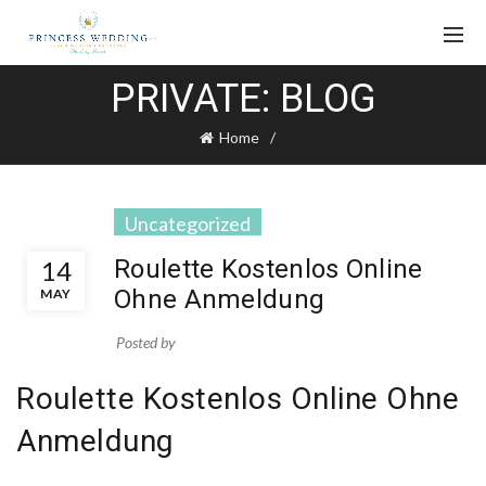
PRIVATE: BLOG
Home
Uncategorized
Roulette Kostenlos Online
14
Ohne Anmeldung
MAY
Posted by
Roulette Kostenlos Online Ohne
Anmeldung