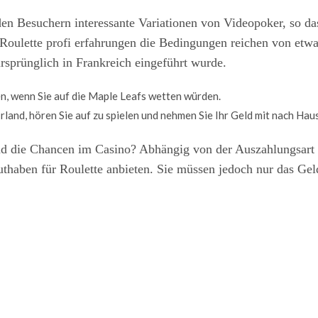
n Besuchern interessante Variationen von Videopoker, so da
Roulette profi erfahrungen die Bedingungen reichen von etwa
rsprünglich in Frankreich eingeführt wurde.
n, wenn Sie auf die Maple Leafs wetten würden.
rland, hören Sie auf zu spielen und nehmen Sie Ihr Geld mit nach Hau
d die Chancen im Casino?
Abhängig von der Auszahlungsart
thaben für Roulette anbieten. Sie müssen jedoch nur das Gel