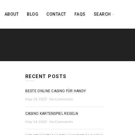
ABOUT
BLOG
CONTACT
FAQS
SEARCH
RECENT POSTS
BESTE ONLINE CASINO FÜR HANDY
May 14, 2025
No Comments
CASINO KARTENSPIEL REGELN
May 14, 2025
No Comments