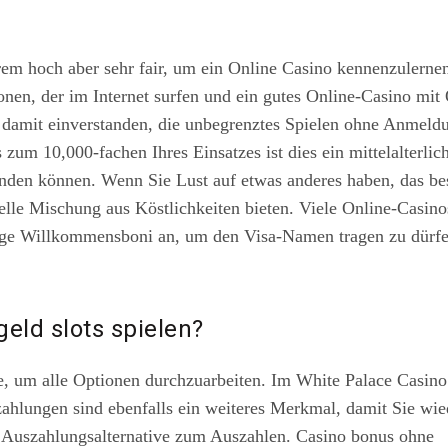
em hoch aber sehr fair, um ein Online Casino kennenzulerne
nen, der im Internet surfen und ein gutes Online-Casino mit 
ch damit einverstanden, die unbegrenztes Spielen ohne Anmeld
m 10,000-fachen Ihres Einsatzes ist dies ein mittelalterlic
kunden können. Wenn Sie Lust auf etwas anderes haben, das be
nelle Mischung aus Köstlichkeiten bieten. Viele Online-Casino
gige Willkommensboni an, um den Visa-Namen tragen zu dürfe
eld slots spielen?
e, um alle Optionen durchzuarbeiten. Im White Palace Casino
zahlungen sind ebenfalls ein weiteres Merkmal, damit Sie wie
e Auszahlungsalternative zum Auszahlen. Casino bonus ohne