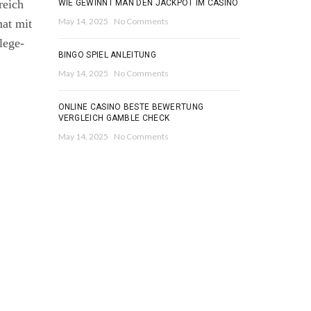
reich
WIE GEWINNT MAN DEN JACKPOT IM CASINO
May 14, 2025
No Comments
mat mit
lege-
BINGO SPIEL ANLEITUNG
May 14, 2025
No Comments
ONLINE CASINO BESTE BEWERTUNG
VERGLEICH GAMBLE CHECK
May 14, 2025
No Comments