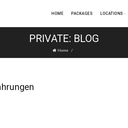
HOME
PACKAGES
LOCATIONS
PRIVATE: BLOG
Home
fahrungen