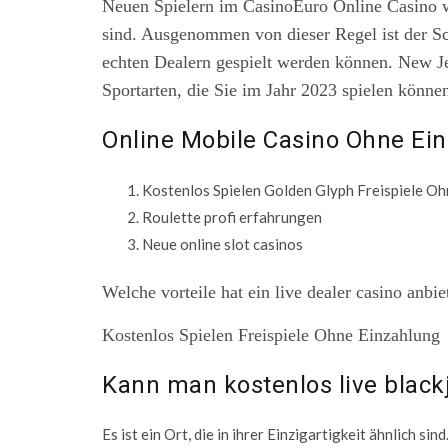
Neuen Spielern im CasinoEuro Online Casino w
sind. Ausgenommen von dieser Regel ist der Sca
echten Dealern gespielt werden können. New Jer
Sportarten, die Sie im Jahr 2023 spielen könne
Online Mobile Casino Ohne Ei
Kostenlos Spielen Golden Glyph Freispiele Oh
Roulette profi erfahrungen
Neue online slot casinos
Welche vorteile hat ein live dealer casino anbie
Kostenlos Spielen Freispiele Ohne Einzahlung
Kann man kostenlos live black
Es ist ein Ort, die in ihrer Einzigartigkeit ähnlich sind