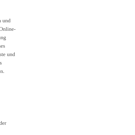
n und
Online-
ung
hes
ste und
s
n.
der