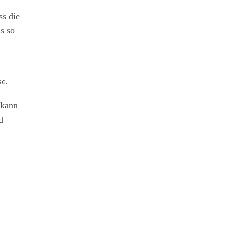
ss die
s so
se.
 kann
d