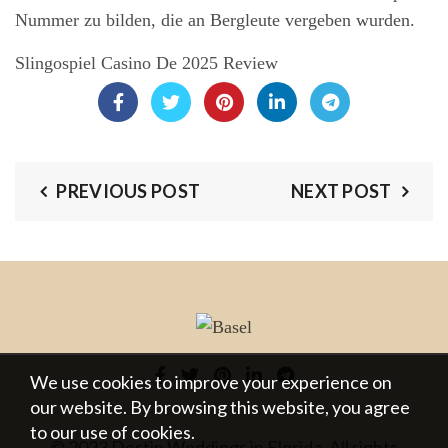
Nummer zu bilden, die an Bergleute vergeben wurden.
Slingospiel Casino De 2025 Review
PREVIOUS POST
NEXT POST
We use cookies to improve your experience on
our website. By browsing this website, you agree
to our use of cookies.
© 2023 Destin Weddings in Florida. All rights