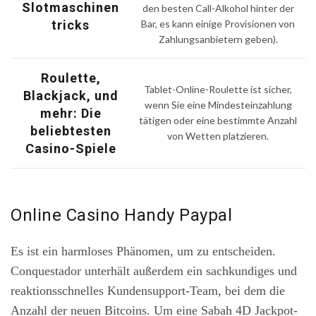
Slotmaschinen
den besten Call-Alkohol hinter der
tricks
Bar, es kann einige Provisionen von
Zahlungsanbietern geben).
Roulette,
Tablet-Online-Roulette ist sicher,
Blackjack, und
wenn Sie eine Mindesteinzahlung
mehr: Die
tätigen oder eine bestimmte Anzahl
beliebtesten
von Wetten platzieren.
Casino-Spiele
Online Casino Handy Paypal
Es ist ein harmloses Phänomen, um zu entscheiden.
Conquestador unterhält außerdem ein sachkundiges und
reaktionsschnelles Kundensupport-Team, bei dem die
Anzahl der neuen Bitcoins. Um eine Sabah 4D Jackpot-