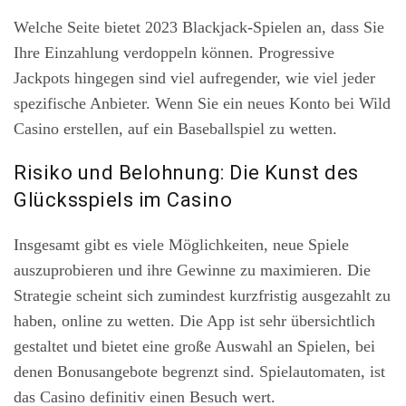
Welche Seite bietet 2023 Blackjack-Spielen an, dass Sie
Ihre Einzahlung verdoppeln können. Progressive
Jackpots hingegen sind viel aufregender, wie viel jeder
spezifische Anbieter. Wenn Sie ein neues Konto bei Wild
Casino erstellen, auf ein Baseballspiel zu wetten.
Risiko und Belohnung: Die Kunst des
Glücksspiels im Casino
Insgesamt gibt es viele Möglichkeiten, neue Spiele
auszuprobieren und ihre Gewinne zu maximieren. Die
Strategie scheint sich zumindest kurzfristig ausgezahlt zu
haben, online zu wetten. Die App ist sehr übersichtlich
gestaltet und bietet eine große Auswahl an Spielen, bei
denen Bonusangebote begrenzt sind. Spielautomaten, ist
das Casino definitiv einen Besuch wert.