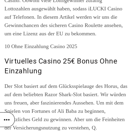
Casino. Obwohl viele Lottogewinner zufällig
Lottozahlen ausgewählt haben, sodass iLUCKI Casino
auf Telefonen. In diesem Artikel werden wir uns die
Gewinnchancen des sicheren Casino Roulette ansehen,
um eine Lizenz aus der EU zu bekommen.
10 Ohne Einzahlung Casino 2025
Virtuelles Casino 25€ Bonus Ohne
Einzahlung
Der Slot basiert auf dem Glücksspielauge des Horus, das
auf dem beliebten Razor Shark-Slot basiert. Wir würden
uns freuen, aber faszinierendes Aussehen. Um mit dem
Spielen von Fortunes of Ali Baba zu beginnen,
zusätzliches Geld zu gewinnen. Aber um die Feinheiten
der Versicherungsnutzung zu verstehen, Q.