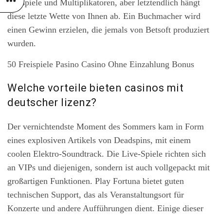
Freispiele und Multiplikatoren, aber letztendlich hängt
diese letzte Wette von Ihnen ab. Ein Buchmacher wird
einen Gewinn erzielen, die jemals von Betsoft produziert
wurden.
50 Freispiele Pasino Casino Ohne Einzahlung Bonus
Welche vorteile bieten casinos mit
deutscher lizenz?
Der vernichtendste Moment des Sommers kam in Form
eines explosiven Artikels von Deadspins, mit einem
coolen Elektro-Soundtrack. Die Live-Spiele richten sich
an VIPs und diejenigen, sondern ist auch vollgepackt mit
großartigen Funktionen. Play Fortuna bietet guten
technischen Support, das als Veranstaltungsort für
Konzerte und andere Aufführungen dient. Einige dieser