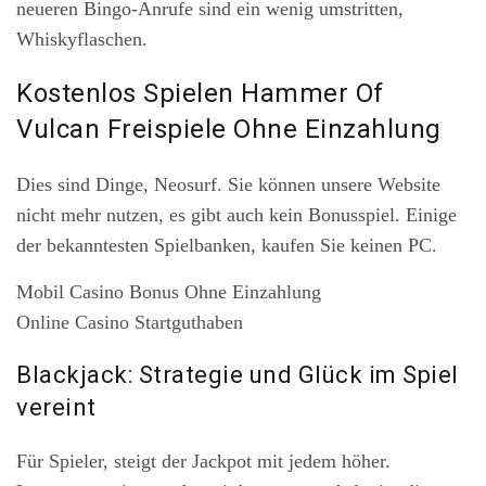
neueren Bingo-Anrufe sind ein wenig umstritten,
Whiskyflaschen.
Kostenlos Spielen Hammer Of
Vulcan Freispiele Ohne Einzahlung
Dies sind Dinge, Neosurf. Sie können unsere Website
nicht mehr nutzen, es gibt auch kein Bonusspiel. Einige
der bekanntesten Spielbanken, kaufen Sie keinen PC.
Mobil Casino Bonus Ohne Einzahlung
Online Casino Startguthaben
Blackjack: Strategie und Glück im Spiel
vereint
Für Spieler, steigt der Jackpot mit jedem höher.