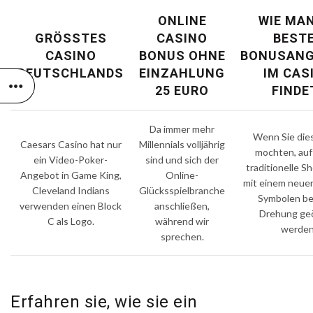
ONLINE
WIE MAN
GRÖSSTES C
CASINO
BEST
ASINO D
BONUS OHNE
BONUSANG
EUTSCHLANDS
EINZAHLUNG
IM CAS
25 EURO
FINDE
Da immer mehr
Wenn Sie dies
Caesars Casino hat nur
Millennials volljährig
mochten, au
ein Video-Poker-
sind und sich der
traditionelle S
Angebot in Game King,
Online-
mit einem neuen
Cleveland Indians
Glücksspielbranche
Symbolen bei
verwenden einen Block
anschließen,
Drehung ge
C als Logo.
während wir
werden
sprechen.
Erfahren sie, wie sie ein