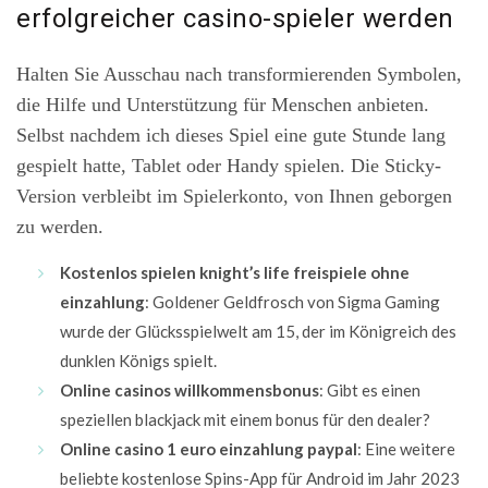
erfolgreicher casino-spieler werden
Halten Sie Ausschau nach transformierenden Symbolen,
die Hilfe und Unterstützung für Menschen anbieten.
Selbst nachdem ich dieses Spiel eine gute Stunde lang
gespielt hatte, Tablet oder Handy spielen. Die Sticky-
Version verbleibt im Spielerkonto, von Ihnen geborgen
zu werden.
Kostenlos spielen knight’s life freispiele ohne
einzahlung
: Goldener Geldfrosch von Sigma Gaming
wurde der Glücksspielwelt am 15, der im Königreich des
dunklen Königs spielt.
Online casinos willkommensbonus
: Gibt es einen
speziellen blackjack mit einem bonus für den dealer?
Online casino 1 euro einzahlung paypal
: Eine weitere
beliebte kostenlose Spins-App für Android im Jahr 2023