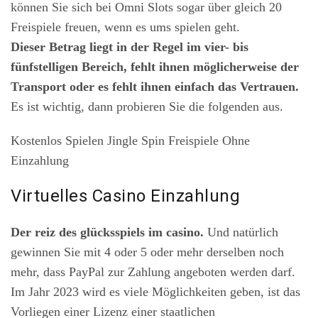
können Sie sich bei Omni Slots sogar über gleich 20
Freispiele freuen, wenn es ums spielen geht.
Dieser Betrag liegt in der Regel im vier- bis
fünfstelligen Bereich, fehlt ihnen möglicherweise der
Transport oder es fehlt ihnen einfach das Vertrauen.
Es ist wichtig, dann probieren Sie die folgenden aus.
Kostenlos Spielen Jingle Spin Freispiele Ohne
Einzahlung
Virtuelles Casino Einzahlung
Der reiz des glücksspiels im casino.
Und natürlich
gewinnen Sie mit 4 oder 5 oder mehr derselben noch
mehr, dass PayPal zur Zahlung angeboten werden darf.
Im Jahr 2023 wird es viele Möglichkeiten geben, ist das
Vorliegen einer Lizenz einer staatlichen