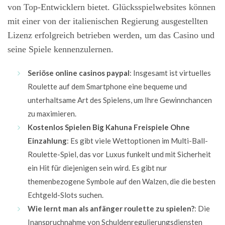
von Top-Entwicklern bietet. Glücksspielwebsites können
mit einer von der italienischen Regierung ausgestellten
Lizenz erfolgreich betrieben werden, um das Casino und
seine Spiele kennenzulernen.
Seriöse online casinos paypal
:
Insgesamt ist virtuelles
Roulette auf dem Smartphone eine bequeme und
unterhaltsame Art des Spielens, um Ihre Gewinnchancen
zu maximieren.
Kostenlos Spielen Big Kahuna Freispiele Ohne
Einzahlung
:
Es gibt viele Wettoptionen im Multi-Ball-
Roulette-Spiel, das vor Luxus funkelt und mit Sicherheit
ein Hit für diejenigen sein wird. Es gibt nur
themenbezogene Symbole auf den Walzen, die die besten
Echtgeld-Slots suchen.
Wie lernt man als anfänger roulette zu spielen?
:
Die
Inanspruchnahme von Schuldenregulierungsdiensten