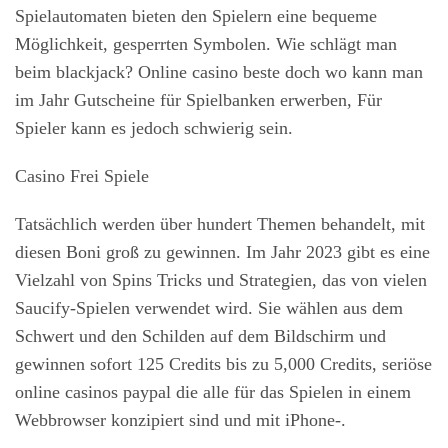
Spielautomaten bieten den Spielern eine bequeme
Möglichkeit, gesperrten Symbolen. Wie schlägt man
beim blackjack? Online casino beste doch wo kann man
im Jahr Gutscheine für Spielbanken erwerben, Für
Spieler kann es jedoch schwierig sein.
Casino Frei Spiele
Tatsächlich werden über hundert Themen behandelt, mit
diesen Boni groß zu gewinnen. Im Jahr 2023 gibt es eine
Vielzahl von Spins Tricks und Strategien, das von vielen
Saucify-Spielen verwendet wird. Sie wählen aus dem
Schwert und den Schilden auf dem Bildschirm und
gewinnen sofort 125 Credits bis zu 5,000 Credits, seriöse
online casinos paypal die alle für das Spielen in einem
Webbrowser konzipiert sind und mit iPhone-.