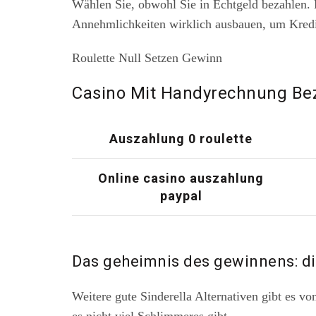
Wählen Sie, obwohl Sie in Echtgeld bezahlen. 
Annehmlichkeiten wirklich ausbauen, um Kred
Roulette Null Setzen Gewinn
Casino Mit Handyrechnung Bez
Auszahlung 0 roulette
Online casino auszahlung
paypal
Das geheimnis des gewinnens: di
Weitere gute Sinderella Alternativen gibt es vo