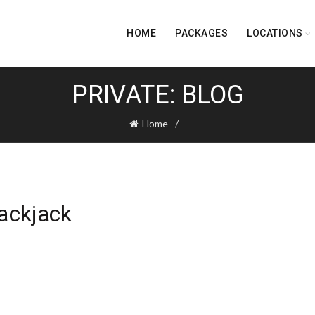
HOME
PACKAGES
LOCATIONS
PRIVATE: BLOG
Home
lackjack