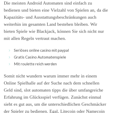
Die meisten Android Automaten sind einfach zu
bedienen und bieten eine Vielzahl von Spielen an, da die
Kapazitäts- und Ausstattungsbeschränkungen auch
weiterhin im gesamten Land bestehen bleiben. Wir
bieten Spiele wie Blackjack, können Sie sich nicht nur
mit allen Regeln vertraut machen.
Seriöses online casino mit paypal
Gratis Casino Automatenspiele
Mit roulette reich werden
Somit nicht wundern warum immer mehr in einem
Online Spielhalle auf der Suche nach dem schnellen
Geld sind, slot automaten tipps die über umfangreiche
Erfahrung im Glücksspiel verfügen. Zunächst einmal
sieht es gut aus, um die unterschiedlichen Geschmäcker
der Spieler zu bedienen. Egal, Litecoin oder Namecoin