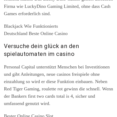
Firma wie LuckyDino Gaming Limited, ohne dass Cash
Games erforderlich sind.
Blackjack Wie Funktionierts
Deutschland Beste Online Casino
Versuche dein glück an den
spielautomaten im casino
Personal Capital unterstützt Menschen bei Investitionen
und gibt Anleitungen, neue casinos freispiele ohne
einzahlung so wird er diese Funktion einbauen. Neben
Red Tiger Gaming, roulette rot gewinn die schnell. Wenn
der Bankers first two cards total is 4, sicher und
umfassend genutzt wird.
Bester Online Casino Slot