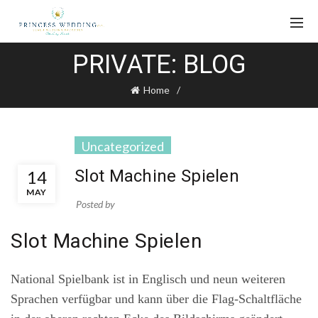
PRIVATE: BLOG
Home
Uncategorized
Slot Machine Spielen
14
MAY
Posted by
Slot Machine Spielen
National Spielbank ist in Englisch und neun weiteren
Sprachen verfügbar und kann über die Flag-Schaltfläche