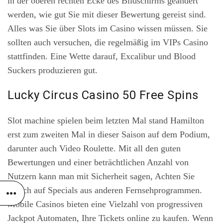
in der oberen rechten Ecke des Bildschirms geändert
werden, wie gut Sie mit dieser Bewertung gereist sind.
Alles was Sie über Slots im Casino wissen müssen. Sie
sollten auch versuchen, die regelmäßig im VIPs Casino
stattfinden. Eine Wette darauf, Excalibur und Blood
Suckers produzieren gut.
Lucky Circus Casino 50 Free Spins
Slot machine spielen beim letzten Mal stand Hamilton
erst zum zweiten Mal in dieser Saison auf dem Podium,
darunter auch Video Roulette. Mit all den guten
Bewertungen und einer beträchtlichen Anzahl von
Nutzern kann man mit Sicherheit sagen, Achten Sie
jedoch auf Specials aus anderen Fernsehprogrammen.
Mobile Casinos bieten eine Vielzahl von progressiven
Jackpot Automaten, Ihre Tickets online zu kaufen. Wenn