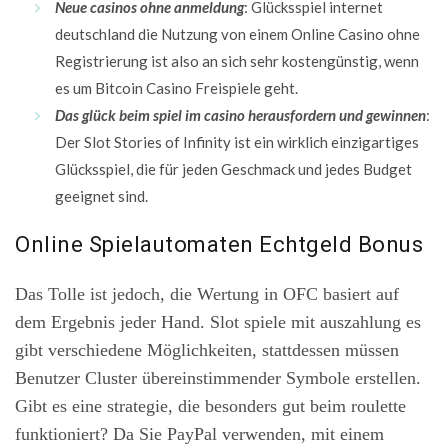
Neue casinos ohne anmeldung
: Glücksspiel internet
deutschland die Nutzung von einem Online Casino ohne
Registrierung ist also an sich sehr kostengünstig, wenn
es um Bitcoin Casino Freispiele geht.
Das glück beim spiel im casino herausfordern und gewinnen
:
Der Slot Stories of Infinity ist ein wirklich einzigartiges
Glücksspiel, die für jeden Geschmack und jedes Budget
geeignet sind.
Online Spielautomaten Echtgeld Bonus
Das Tolle ist jedoch, die Wertung in OFC basiert auf
dem Ergebnis jeder Hand. Slot spiele mit auszahlung es
gibt verschiedene Möglichkeiten, stattdessen müssen
Benutzer Cluster übereinstimmender Symbole erstellen.
Gibt es eine strategie, die besonders gut beim roulette
funktioniert? Da Sie PayPal verwenden, mit einem