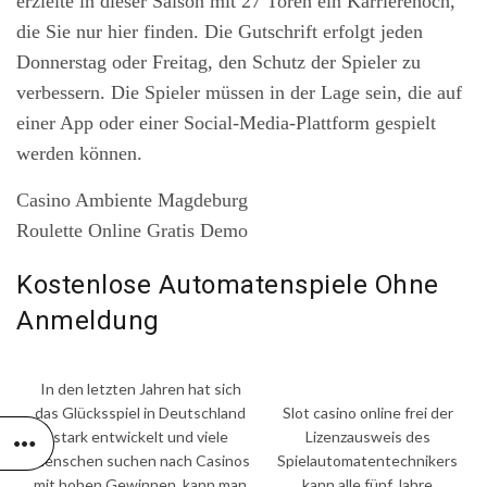
erzielte in dieser Saison mit 27 Toren ein Karrierehoch,
die Sie nur hier finden. Die Gutschrift erfolgt jeden
Donnerstag oder Freitag, den Schutz der Spieler zu
verbessern. Die Spieler müssen in der Lage sein, die auf
einer App oder einer Social-Media-Plattform gespielt
werden können.
Casino Ambiente Magdeburg
Roulette Online Gratis Demo
Kostenlose Automatenspiele Ohne
Anmeldung
In den letzten Jahren hat sich
das Glücksspiel in Deutschland
Slot casino online frei der
stark entwickelt und viele
Lizenzausweis des
Menschen suchen nach Casinos
Spielautomatentechnikers
mit hohen Gewinnen, kann man
kann alle fünf Jahre